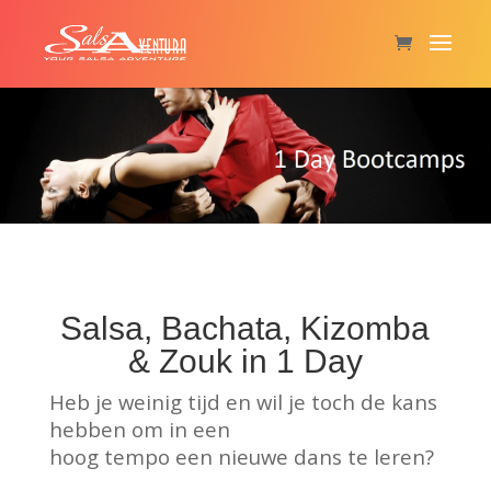
Salsa, Bachata, Kizomba
& Zouk in 1 Day
Heb je weinig tijd en wil je toch de kans
hebben om in een
hoog tempo een nieuwe dans te leren?