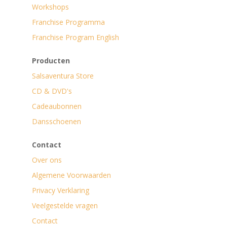
Workshops
Franchise Programma
Franchise Program English
Producten
Salsaventura Store
CD & DVD's
Cadeaubonnen
Dansschoenen
Contact
Over ons
Algemene Voorwaarden
Privacy Verklaring
Veelgestelde vragen
Contact