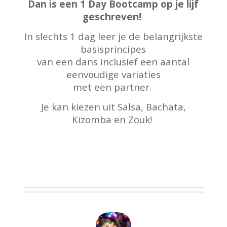
Dan is een 1 Day Bootcamp op je lijf
geschreven!
In slechts 1 dag leer je de belangrijkste
basisprincipes
van een dans inclusief een aantal
eenvoudige variaties
met een partner.
Je kan kiezen uit Salsa, Bachata,
Kizomba en Zouk!