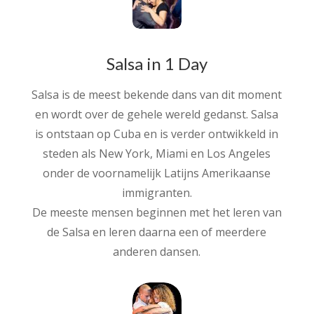
Salsa in 1 Day
Salsa is de meest bekende dans van dit moment
en wordt over de gehele wereld gedanst. Salsa
is ontstaan op Cuba en is verder ontwikkeld in
steden als New York, Miami en Los Angeles
onder de voornamelijk Latijns Amerikaanse
immigranten.
De meeste mensen beginnen met het leren van
de Salsa en leren daarna een of meerdere
anderen dansen.