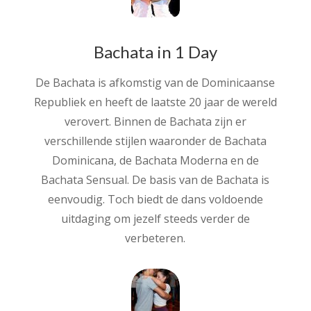
Bachata in 1 Day
De Bachata is afkomstig van de Dominicaanse
Republiek en heeft de laatste 20 jaar de wereld
verovert. Binnen de Bachata zijn er
verschillende stijlen waaronder de Bachata
Dominicana, de Bachata Moderna en de
Bachata Sensual. De basis van de Bachata is
eenvoudig. Toch biedt de dans voldoende
uitdaging om jezelf steeds verder de
verbeteren.