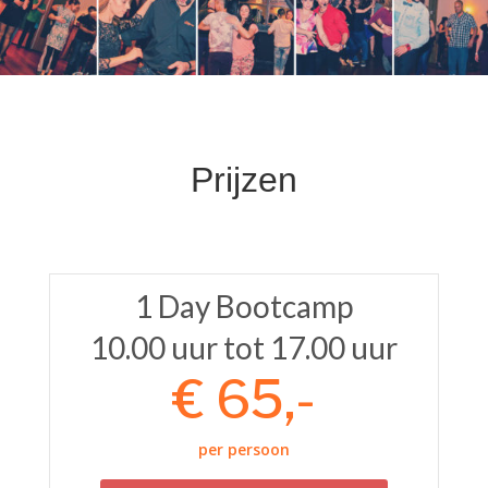
Prijzen
1 Day Bootcamp
10.00 uur tot 17.00 uur
€ 65,-
per persoon