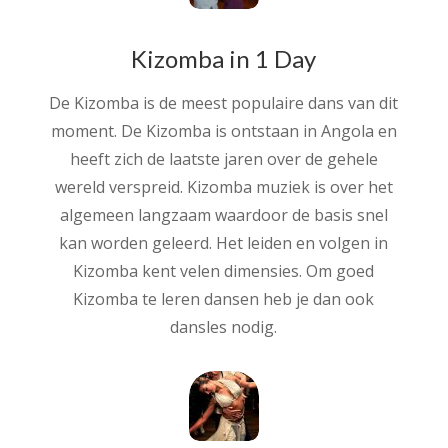
Kizomba in 1 Day
De Kizomba is de meest populaire dans van dit
moment. De Kizomba is ontstaan in Angola en
heeft zich de laatste jaren over de gehele
wereld verspreid. Kizomba muziek is over het
algemeen langzaam waardoor de basis snel
kan worden geleerd. Het leiden en volgen in
Kizomba kent velen dimensies. Om goed
Kizomba te leren dansen heb je dan ook
dansles nodig.