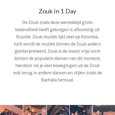
Zouk in 1 Day
De Zouk zoals deze wereldwijd grote
bekendheid heeft gekregen is afkomstig uit
Brazilië. Zouk muziek lijkt veel op Kizomba,
toch wordt de muziek binnen de Zouk anders
geïnterpreteerd. Zouk is de meest vrije vorm
binnen de populaire dansen van dit moment,
hierdoor zie je veel bewegingen uit de Zouk
ook terug in andere dansen en stijlen zoals de
Bachata Sensual.