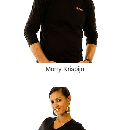
Morry Krispijn