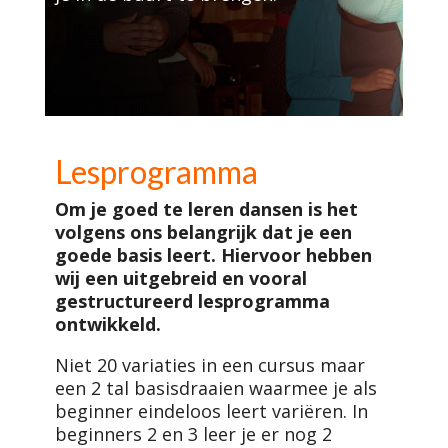
Lesprogramma
Om je goed te leren dansen is het
volgens ons belangrijk dat je een
goede basis leert. Hiervoor hebben
wij een uitgebreid en vooral
gestructureerd lesprogramma
ontwikkeld.
Niet 20 variaties in een cursus maar
een 2 tal basisdraaien waarmee je als
beginner eindeloos leert variëren. In
beginners 2 en 3 leer je er nog 2