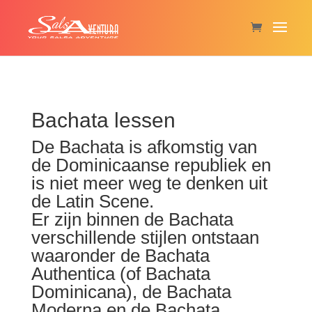
Bachata lessen
De Bachata is afkomstig van
de Dominicaanse republiek en
is niet meer weg te denken uit
de Latin Scene.
Er zijn binnen de Bachata
verschillende stijlen ontstaan
waaronder de Bachata
Authentica (of Bachata
Dominicana), de Bachata
Moderna en de Bachata