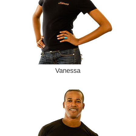
Vanessa