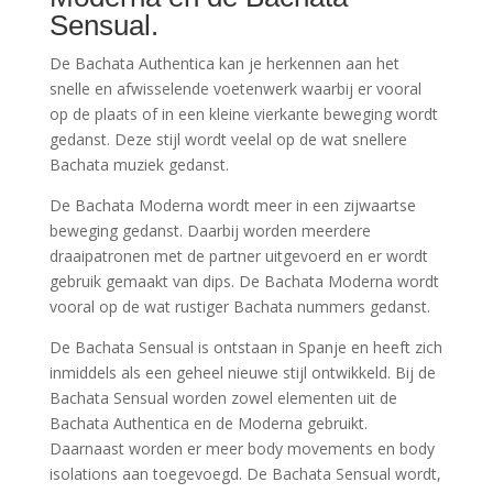
Sensual.
De Bachata Authentica kan je herkennen aan het
snelle en afwisselende voetenwerk waarbij er vooral
op de plaats of in een kleine vierkante beweging wordt
gedanst. Deze stijl wordt veelal op de wat snellere
Bachata muziek gedanst.
De Bachata Moderna wordt meer in een zijwaartse
beweging gedanst. Daarbij worden meerdere
draaipatronen met de partner uitgevoerd en er wordt
gebruik gemaakt van dips. De Bachata Moderna wordt
vooral op de wat rustiger Bachata nummers gedanst.
De Bachata Sensual is ontstaan in Spanje en heeft zich
inmiddels als een geheel nieuwe stijl ontwikkeld. Bij de
Bachata Sensual worden zowel elementen uit de
Bachata Authentica en de Moderna gebruikt.
Daarnaast worden er meer body movements en body
isolations aan toegevoegd. De Bachata Sensual wordt,