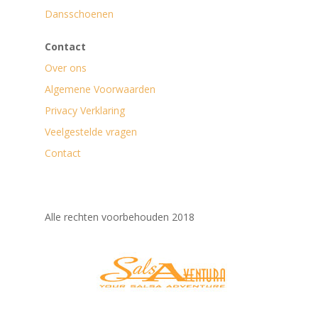
Dansschoenen
Contact
Over ons
Algemene Voorwaarden
Privacy Verklaring
Veelgestelde vragen
Contact
Alle rechten voorbehouden 2018