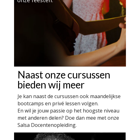
Naast onze cursussen
bieden wij meer
Je kan naast de cursussen ook maandelijkse
bootcamps en privé lessen volgen.
En wil je jouw passie op het hoogste niveau
met anderen delen? Doe dan mee met onze
Salsa Docentenopleiding.