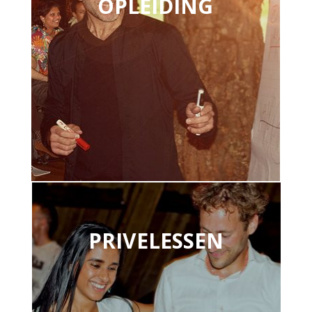
OPLEIDING
PRIVELESSEN