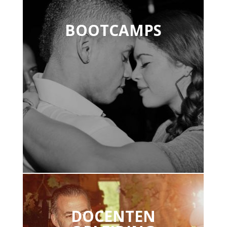
BOOTCAMPS
DOCENTEN