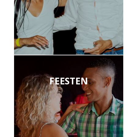
FEESTEN