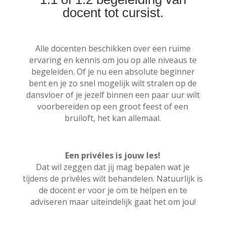
docent tot cursist.
Alle docenten beschikken over een ruime
ervaring en kennis om jou op alle niveaus te
begeleiden. Of je nu een absolute beginner
bent en je zo snel mogelijk wilt stralen op de
dansvloer of je jezelf binnen een paar uur wilt
voorbereiden op een groot feest of een
bruiloft, het kan allemaal.
Een privéles is jouw les!
Dat wil zeggen dat jij mag bepalen wat je
tijdens de privéles wilt behandelen. Natuurlijk is
de docent er voor je om te helpen en te
adviseren maar uiteindelijk gaat het om jou!