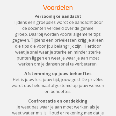
Voordelen
Persoonlijke aandacht
Tijdens een groepsles wordt de aandacht door
de docenten verdeeld over de gehele
groep. Daarbij worden vooral algemene tips
gegeven. Tijdens een privélessen krijg je alleen
die tips die voor jou belangrijk zijn. Hierdoor
weet je snel waar je sterke en minder sterke
punten liggen en weet je waar je aan moet
werken om je dansen snel te verbeteren.
Afstemming op jouw behoeftes
Het is jouw les, jouw tijd, jouw geld. De privéles
wordt dus helemaal afgestemd op jouw wensen
en behoeftes.
Confrontatie en ontdekking
Je weet pas waar je aan moet werken als je
weet wat er mis is. Houd er rekening mee dat je