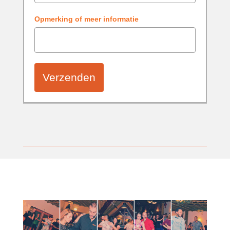
Opmerking of meer informatie
Verzenden