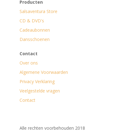
Producten
Salsaventura Store
CD & DVD's
Cadeaubonnen
Dansschoenen
Contact
Over ons
Algemene Voorwaarden
Privacy Verklaring
Veelgestelde vragen
Contact
Alle rechten voorbehouden 2018