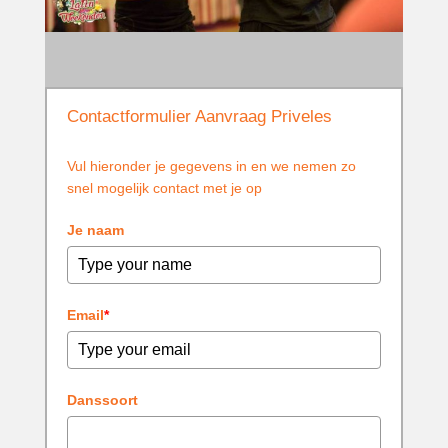
Contactformulier Aanvraag Priveles
Vul hieronder je gegevens in en we nemen zo
snel mogelijk contact met je op
Je naam
Email
*
Danssoort