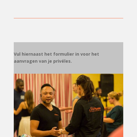
Vul hiernaast het formulier in voor het
aanvragen van je privéles.