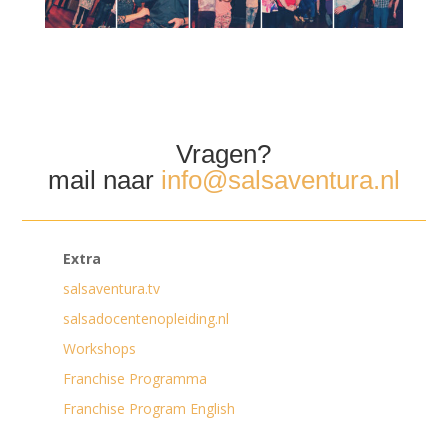
Vragen?
mail naar
info@salsaventura.nl
Extra
salsaventura.tv
salsadocentenopleiding.nl
Workshops
Franchise Programma
Franchise Program English