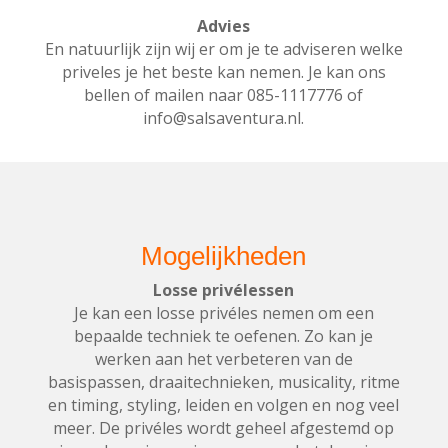
Advies
En natuurlijk zijn wij er om je te adviseren welke
priveles je het beste kan nemen. Je kan ons
bellen of mailen naar 085-1117776 of
info@salsaventura.nl.
Mogelijkheden
Losse privélessen
Je kan een losse privéles nemen om een
bepaalde techniek te oefenen. Zo kan je
werken aan het verbeteren van de
basispassen, draaitechnieken, musicality, ritme
en timing, styling, leiden en volgen en nog veel
meer. De privéles wordt geheel afgestemd op