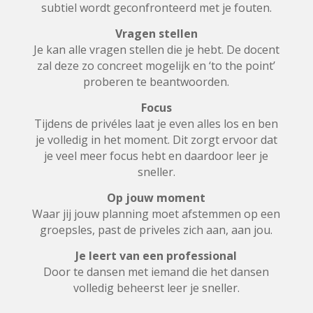
subtiel wordt geconfronteerd met je fouten.
Vragen stellen
Je kan alle vragen stellen die je hebt. De docent
zal deze zo concreet mogelijk en ‘to the point’
proberen te beantwoorden.
Focus
Tijdens de privéles laat je even alles los en ben
je volledig in het moment. Dit zorgt ervoor dat
je veel meer focus hebt en daardoor leer je
sneller.
Op jouw moment
Waar jij jouw planning moet afstemmen op een
groepsles, past de priveles zich aan, aan jou.
Je leert van een professional
Door te dansen met iemand die het dansen
volledig beheerst leer je sneller.