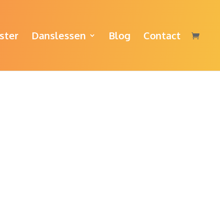
ster
Danslessen
Blog
Contact