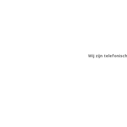
Wij zijn telefonis