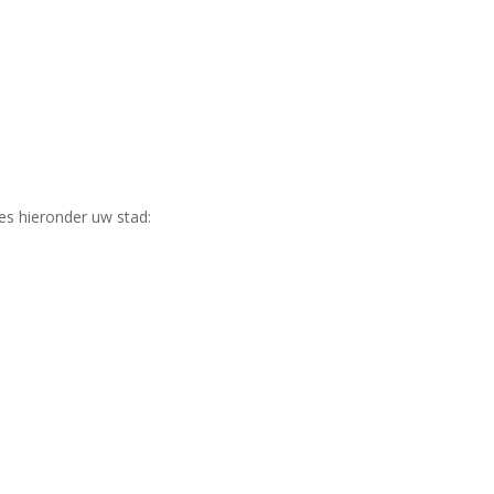
ies hieronder uw stad: