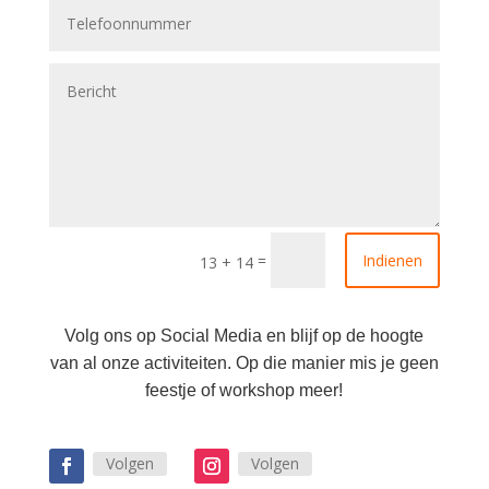
=
Indienen
13 + 14
Volg ons op Social Media en blijf op de hoogte
van al onze activiteiten. Op die manier mis je geen
feestje of workshop meer!
Volgen
Volgen