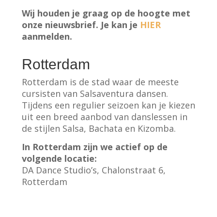
Wij houden je graag op de hoogte met
onze nieuwsbrief. Je kan je
HIER
aanmelden.
Rotterdam
Rotterdam is de stad waar de meeste
cursisten van Salsaventura dansen.
Tijdens een regulier seizoen kan je kiezen
uit een breed aanbod van danslessen in
de stijlen Salsa, Bachata en Kizomba.
In Rotterdam zijn we actief op de
volgende locatie:
DA Dance Studio’s, Chalonstraat 6,
Rotterdam