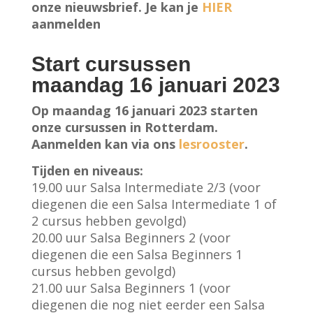
onze nieuwsbrief. Je kan je
HIER
aanmelden
Start cursussen
maandag 16 januari 2023
Op maandag 16 januari 2023 starten
onze cursussen in Rotterdam.
Aanmelden kan via ons
lesrooster
.
Tijden en niveaus:
19.00 uur Salsa Intermediate 2/3 (voor
diegenen die een Salsa Intermediate 1 of
2 cursus hebben gevolgd)
20.00 uur Salsa Beginners 2 (voor
diegenen die een Salsa Beginners 1
cursus hebben gevolgd)
21.00 uur Salsa Beginners 1 (voor
diegenen die nog niet eerder een Salsa