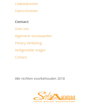
Cadeaubonnen
Dansschoenen
Contact
Over ons
Algemene Voorwaarden
Privacy Verklaring
Veelgestelde vragen
Contact
Alle rechten voorbehouden 2018