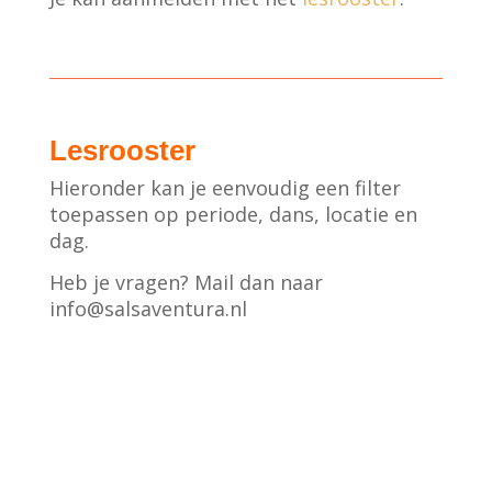
Lesrooster
Hieronder kan je eenvoudig een filter
toepassen op periode, dans, locatie en
dag.
Heb je vragen? Mail dan naar
info@salsaventura.nl