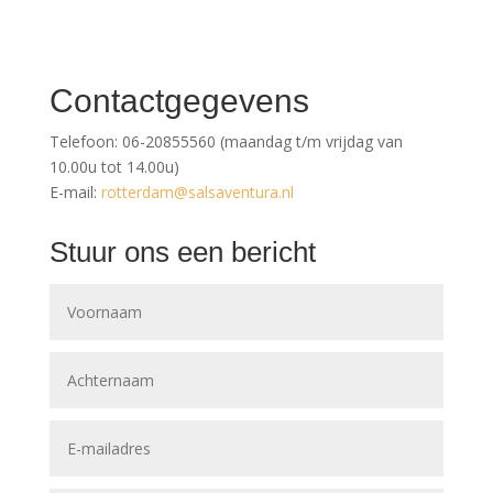
Contactgegevens
Telefoon: 06-20855560 (maandag t/m vrijdag van
10.00u tot 14.00u)
E-mail:
rotterdam@salsaventura.nl
Stuur ons een bericht