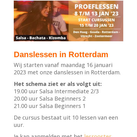
Danslessen in Rotterdam
Wij starten vanaf maandag 16 januari
2023 met onze danslessen in Rotterdam.
Het schema ziet er als volgt uit:
19.00 uur Salsa Intermediate 2/3
20.00 uur Salsa Beginners 2
21.00 uur Salsa Beginners 1
De cursus bestaat uit 10 lessen van een
uur.
Je kan aanmelden met het
lesrooster
.