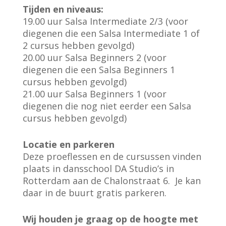
Tijden en niveaus:
19.00 uur Salsa Intermediate 2/3 (voor
diegenen die een Salsa Intermediate 1 of
2 cursus hebben gevolgd)
20.00 uur Salsa Beginners 2 (voor
diegenen die een Salsa Beginners 1
cursus hebben gevolgd)
21.00 uur Salsa Beginners 1 (voor
diegenen die nog niet eerder een Salsa
cursus hebben gevolgd)
Locatie en parkeren
Deze proeflessen en de cursussen vinden
plaats in dansschool DA Studio’s in
Rotterdam aan de Chalonstraat 6. Je kan
daar in de buurt gratis parkeren.
Wij houden je graag op de hoogte met