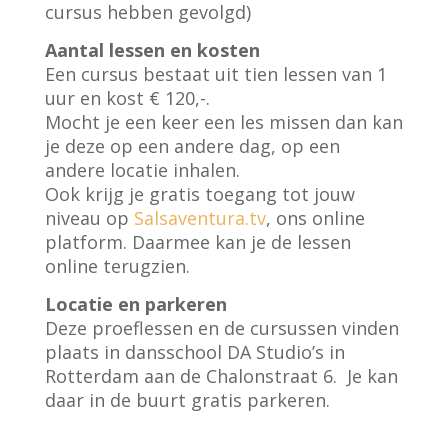
cursus hebben gevolgd)
Aantal lessen en kosten
Een cursus bestaat uit tien lessen van 1
uur en kost € 120,-.
Mocht je een keer een les missen dan kan
je deze op een andere dag, op een
andere locatie inhalen.
Ook krijg je gratis toegang tot jouw
niveau op
Salsaventura.tv
, ons online
platform. Daarmee kan je de lessen
online terugzien.
Locatie en parkeren
Deze proeflessen en de cursussen vinden
plaats in dansschool DA Studio’s in
Rotterdam aan de Chalonstraat 6. Je kan
daar in de buurt gratis parkeren.