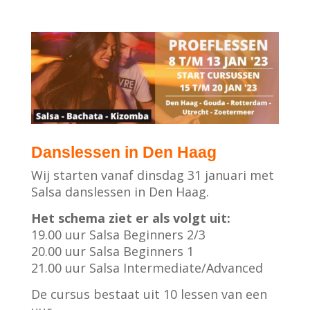
Danslessen in Den Haag
Wij starten vanaf dinsdag 31 januari met
Salsa danslessen in Den Haag.
Het schema ziet er als volgt uit:
19.00 uur Salsa Beginners 2/3
20.00 uur Salsa Beginners 1
21.00 uur Salsa Intermediate/Advanced
De cursus bestaat uit 10 lessen van een