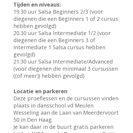
Tijden en niveaus:
19.30 uur Salsa Beginners 2/3 (voor
diegenen die een Beginners 1 of 2 cursus
hebben gevolgd)
20.30 uur Salsa Intermediate 1/2 (voor
diegenen die een Beginners 3 of
Intermediate 1 Salsa cursus hebben
gevolgd)
21.30 uur Salsa Intermediate/Advanced
(voor diegenen die minimaal 3 cursussen
((of meer)) hebben gevolgd)
Locatie en parkeren
Deze proeflessen en de cursussen vinden
plaats in dansschool vd Meulen
Wesseling aan de Laan van Meerdervoort
50 in Den Haag.
Je kan daar in de buurt gratis parkeren