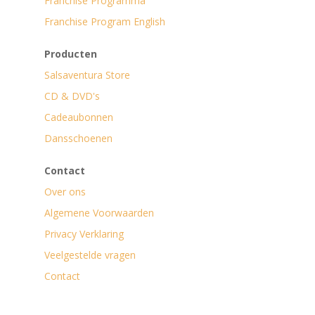
Franchise Programma
Franchise Program English
Producten
Salsaventura Store
CD & DVD's
Cadeaubonnen
Dansschoenen
Contact
Over ons
Algemene Voorwaarden
Privacy Verklaring
Veelgestelde vragen
Contact