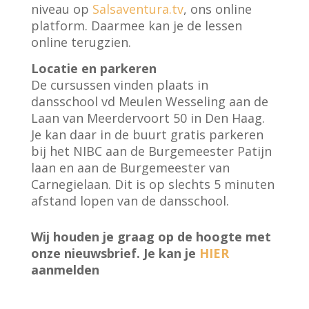
niveau op
Salsaventura.tv
, ons online
platform. Daarmee kan je de lessen
online terugzien.
Locatie en parkeren
De cursussen vinden plaats in
dansschool vd Meulen Wesseling aan de
Laan van Meerdervoort 50 in Den Haag.
Je kan daar in de buurt gratis parkeren
bij het NIBC aan de Burgemeester Patijn
laan en aan de Burgemeester van
Carnegielaan. Dit is op slechts 5 minuten
afstand lopen van de dansschool.
Wij houden je graag op de hoogte met
onze nieuwsbrief. Je kan je
HIER
aanmelden