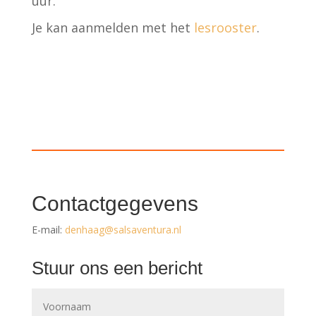
uur.
Je kan aanmelden met het
lesrooster
.
Contactgegevens
E-mail:
denhaag@salsaventura.nl
Stuur ons een bericht