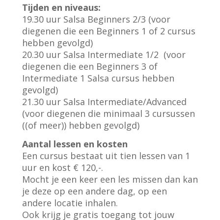
Tijden en niveaus:
19.30 uur Salsa Beginners 2/3 (voor
diegenen die een Beginners 1 of 2 cursus
hebben gevolgd)
20.30 uur Salsa Intermediate 1/2 (voor
diegenen die een Beginners 3 of
Intermediate 1 Salsa cursus hebben
gevolgd)
21.30 uur Salsa Intermediate/Advanced
(voor diegenen die minimaal 3 cursussen
((of meer)) hebben gevolgd)
Aantal lessen en kosten
Een cursus bestaat uit tien lessen van 1
uur en kost € 120,-.
Mocht je een keer een les missen dan kan
je deze op een andere dag, op een
andere locatie inhalen.
Ook krijg je gratis toegang tot jouw