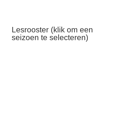
Lesrooster (klik om een
seizoen te selecteren)