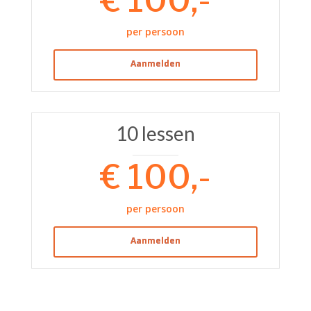
per persoon
Aanmelden
10 lessen
€ 100,-
per persoon
Aanmelden