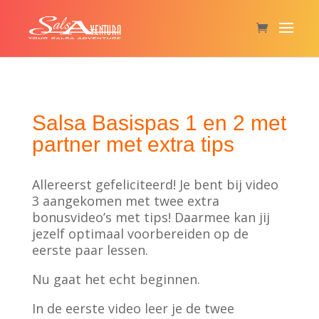
Salsa Basispas 1 en 2 met
partner met extra tips
Allereerst gefeliciteerd! Je bent bij video
3 aangekomen met twee extra
bonusvideo’s met tips! Daarmee kan jij
jezelf optimaal voorbereiden op de
eerste paar lessen.
Nu gaat het echt beginnen.
In de eerste video leer je de twee