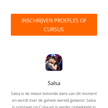
INSCHRIJVEN PROEFLES OF
CURSUS
Salsa
Salsa is de meest bekende dans van dit moment
en wordt over de gehele wereld gedanst. Salsa
is ontstaan op Cuba en is verder ontwikkeld in