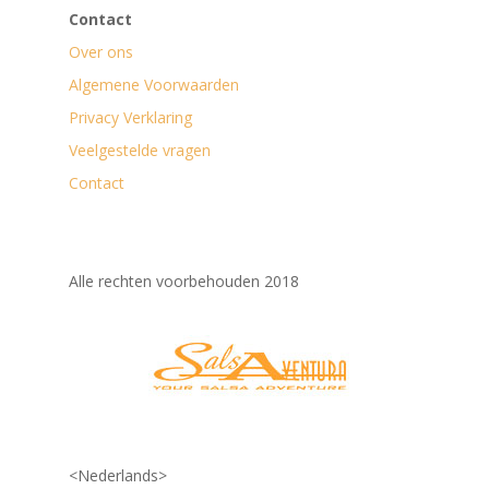
Contact
Over ons
Algemene Voorwaarden
Privacy Verklaring
Veelgestelde vragen
Contact
Alle rechten voorbehouden 2018
<Nederlands>