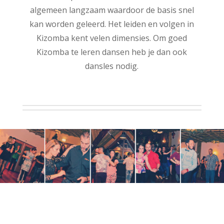
algemeen langzaam waardoor de basis snel
kan worden geleerd. Het leiden en volgen in
Kizomba kent velen dimensies. Om goed
Kizomba te leren dansen heb je dan ook
dansles nodig.