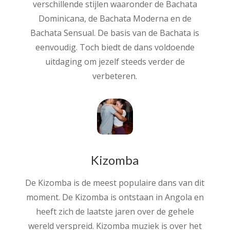
verschillende stijlen waaronder de Bachata
Dominicana, de Bachata Moderna en de
Bachata Sensual. De basis van de Bachata is
eenvoudig. Toch biedt de dans voldoende
uitdaging om jezelf steeds verder de
verbeteren.
Kizomba
De Kizomba is de meest populaire dans van dit
moment. De Kizomba is ontstaan in Angola en
heeft zich de laatste jaren over de gehele
wereld verspreid. Kizomba muziek is over het