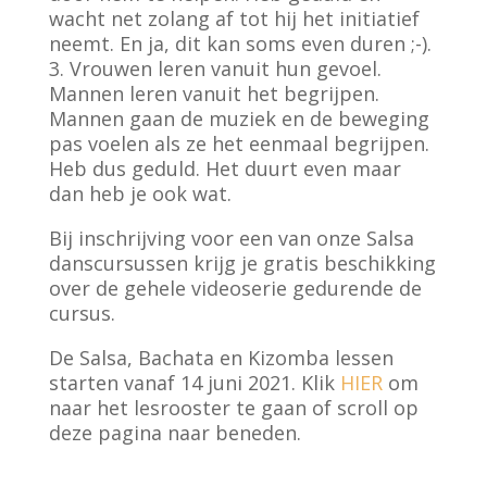
wacht net zolang af tot hij het initiatief
neemt. En ja, dit kan soms even duren ;-).
3. Vrouwen leren vanuit hun gevoel.
Mannen leren vanuit het begrijpen.
Mannen gaan de muziek en de beweging
pas voelen als ze het eenmaal begrijpen.
Heb dus geduld. Het duurt even maar
dan heb je ook wat.
Bij inschrijving voor een van onze Salsa
danscursussen krijg je gratis beschikking
over de gehele videoserie gedurende de
cursus.
De Salsa, Bachata en Kizomba lessen
starten vanaf 14 juni 2021. Klik
HIER
om
naar het lesrooster te gaan of scroll op
deze pagina naar beneden.