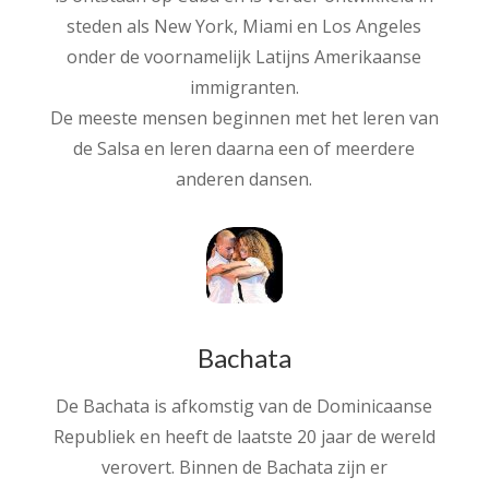
steden als New York, Miami en Los Angeles
onder de voornamelijk Latijns Amerikaanse
immigranten.
De meeste mensen beginnen met het leren van
de Salsa en leren daarna een of meerdere
anderen dansen.
Bachata
De Bachata is afkomstig van de Dominicaanse
Republiek en heeft de laatste 20 jaar de wereld
verovert. Binnen de Bachata zijn er