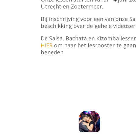
Utrecht en Zoetermeer.
Bij inschrijving voor een van onze Sa
beschikking over de gehele videoser
De Salsa, Bachata en Kizomba lessen 
HIER
om naar het lesrooster te gaan 
beneden.