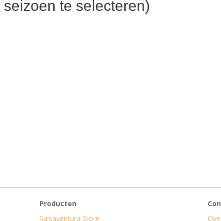
 seizoen te selecteren)
Producten
Con
Salsaventura Store
Ove