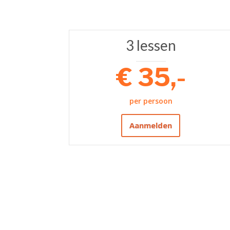
3 lessen
€ 35,-
per persoon
Aanmelden