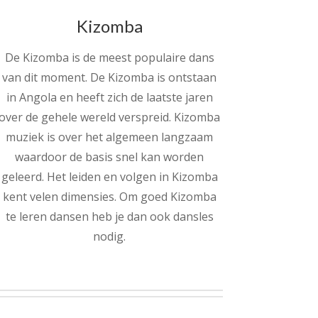
Kizomba
De Kizomba is de meest populaire dans
van dit moment. De Kizomba is ontstaan
in Angola en heeft zich de laatste jaren
over de gehele wereld verspreid. Kizomba
muziek is over het algemeen langzaam
waardoor de basis snel kan worden
geleerd. Het leiden en volgen in Kizomba
kent velen dimensies. Om goed Kizomba
te leren dansen heb je dan ook dansles
nodig.