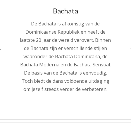
Bachata
De Bachata is afkomstig van de
Dominicaanse Republiek en heeft de
laatste 20 jaar de wereld verovert. Binnen
,
de Bachata zijn er verschillende stijlen
waaronder de Bachata Dominicana, de
Bachata Moderna en de Bachata Sensual.
De basis van de Bachata is eenvoudig.
Toch biedt de dans voldoende uitdaging
f
om jezelf steeds verder de verbeteren.