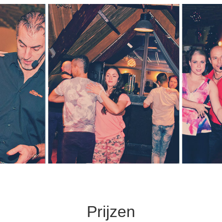
Prijzen