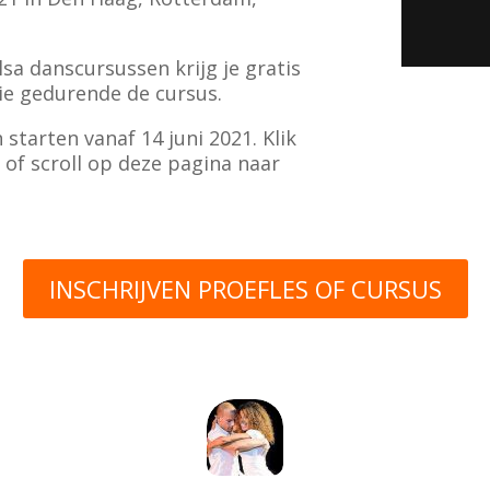
lsa danscursussen krijg je gratis
ie gedurende de cursus.
starten vanaf 14 juni 2021. Klik
of scroll op deze pagina naar
INSCHRIJVEN PROEFLES OF CURSUS