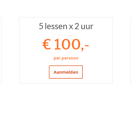
5 lessen x 2 uur
€ 100,-
per persoon
Aanmelden