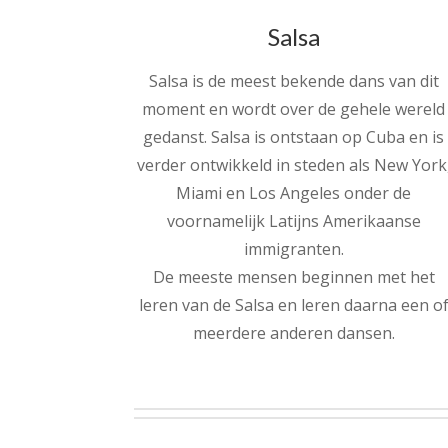
Salsa
Salsa is de meest bekende dans van dit
moment en wordt over de gehele wereld
gedanst. Salsa is ontstaan op Cuba en is
verder ontwikkeld in steden als New York
Miami en Los Angeles onder de
voornamelijk Latijns Amerikaanse
immigranten.
De meeste mensen beginnen met het
leren van de Salsa en leren daarna een o
meerdere anderen dansen.