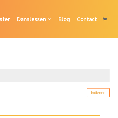
ster
Danslessen
Blog
Contact
Indienen