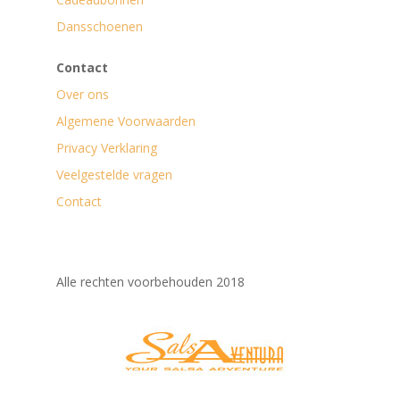
Dansschoenen
Contact
Over ons
Algemene Voorwaarden
Privacy Verklaring
Veelgestelde vragen
Contact
Alle rechten voorbehouden 2018