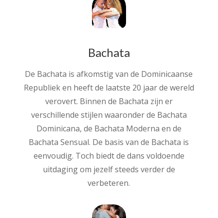
Bachata
De Bachata is afkomstig van de Dominicaanse
Republiek en heeft de laatste 20 jaar de wereld
verovert. Binnen de Bachata zijn er
verschillende stijlen waaronder de Bachata
Dominicana, de Bachata Moderna en de
Bachata Sensual. De basis van de Bachata is
eenvoudig. Toch biedt de dans voldoende
uitdaging om jezelf steeds verder de
verbeteren.