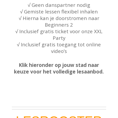
√ Geen danspartner nodig
√ Gemiste lessen flexibel inhalen
√ Hierna kan je doorstromen naar
Beginners 2
√ Inclusief gratis ticket voor onze XXL
Party
√ Inclusief gratis toegang tot online
video’s
Klik hieronder op jouw stad naar
keuze voor het volledige lesaanbod.