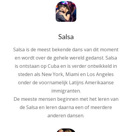
Salsa
Salsa is de meest bekende dans van dit moment
en wordt over de gehele wereld gedanst. Salsa
is ontstaan op Cuba en is verder ontwikkeld in
steden als New York, Miami en Los Angeles
onder de voornamelijk Latijns Amerikaanse
immigranten.
De meeste mensen beginnen met het leren van
de Salsa en leren daarna een of meerdere
anderen dansen.