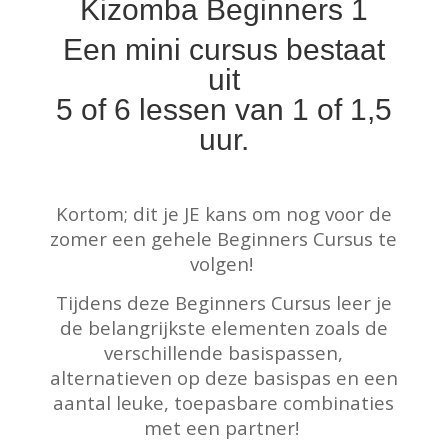
Kizomba Beginners 1
Een mini cursus bestaat
uit
5 of 6 lessen van 1 of 1,5
uur.
Kortom; dit je JE kans om nog voor de
zomer een gehele Beginners Cursus te
volgen!
Tijdens deze Beginners Cursus leer je
de belangrijkste elementen zoals de
verschillende basispassen,
alternatieven op deze basispas en een
aantal leuke, toepasbare combinaties
met een partner!