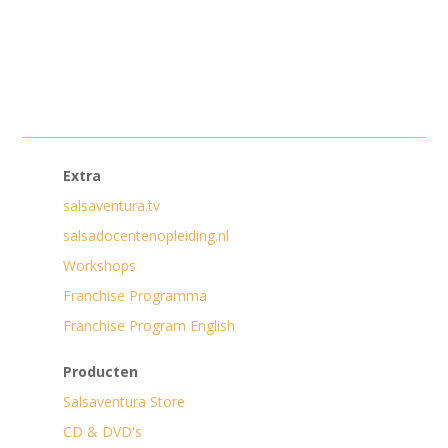
Extra
salsaventura.tv
salsadocentenopleiding.nl
Workshops
Franchise Programma
Franchise Program English
Producten
Salsaventura Store
CD & DVD's