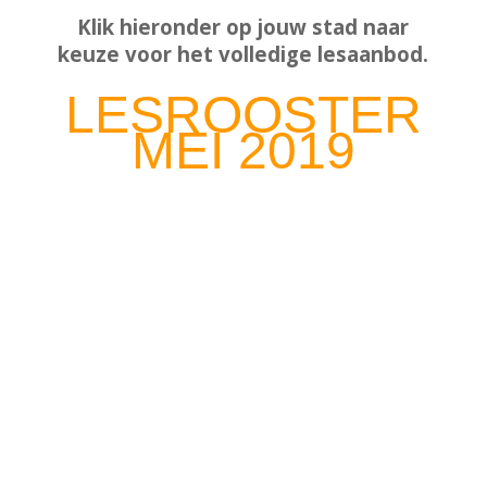
Klik hieronder op jouw stad naar
keuze voor het volledige lesaanbod.
LESROOSTER
MEI 2019