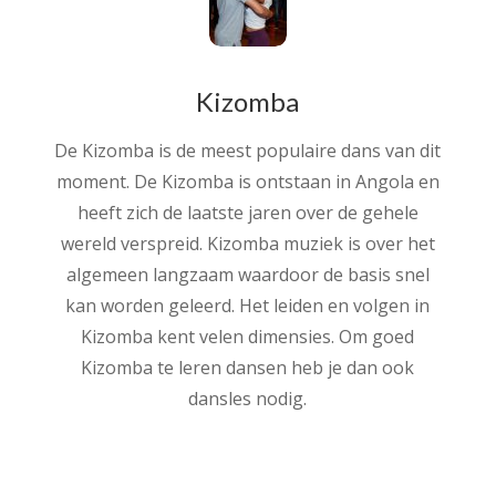
Kizomba
De Kizomba is de meest populaire dans van dit
moment. De Kizomba is ontstaan in Angola en
heeft zich de laatste jaren over de gehele
wereld verspreid. Kizomba muziek is over het
algemeen langzaam waardoor de basis snel
kan worden geleerd. Het leiden en volgen in
Kizomba kent velen dimensies. Om goed
Kizomba te leren dansen heb je dan ook
dansles nodig.