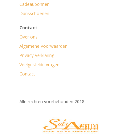
Cadeaubonnen
Dansschoenen
Contact
Over ons
Algemene Voorwaarden
Privacy Verklaring
Veelgestelde vragen
Contact
Alle rechten voorbehouden 2018