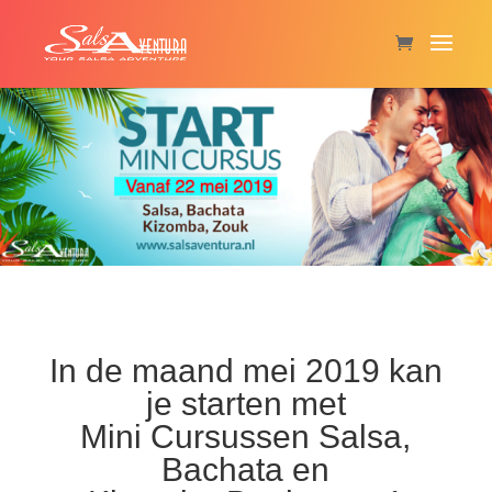
In de maand mei 2019 kan
je starten met
Mini Cursussen Salsa,
Bachata en