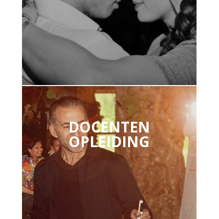
DOCENTEN
OPLEIDING