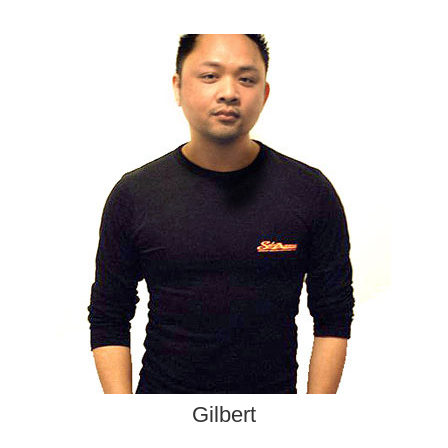
Gilbert