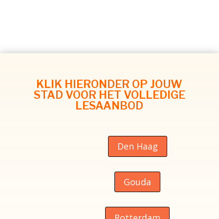
KLIK HIERONDER OP JOUW
STAD VOOR HET VOLLEDIGE
LESAANBOD
Den Haag
Gouda
Rotterdam