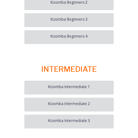
Kizomba Beginners 2
Kizomba Beginners 3
Kizomba Beginners 4
INTERMEDIATE
Kizomba Intermediate 1
Kizomba Intermediate 2
Kizomba Intermediate 3