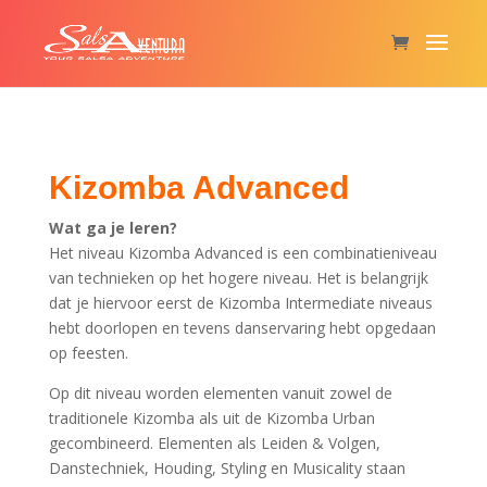
Kizomba Advanced
Wat ga je leren?
Het niveau Kizomba Advanced is een combinatieniveau
van technieken op het hogere niveau. Het is belangrijk
dat je hiervoor eerst de Kizomba Intermediate niveaus
hebt doorlopen en tevens danservaring hebt opgedaan
op feesten.
Op dit niveau worden elementen vanuit zowel de
traditionele Kizomba als uit de Kizomba Urban
gecombineerd. Elementen als Leiden & Volgen,
Danstechniek, Houding, Styling en Musicality staan