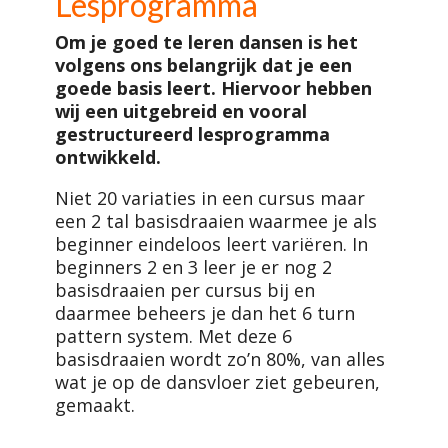
Lesprogramma
Om je goed te leren dansen is het
volgens ons belangrijk dat je een
goede basis leert. Hiervoor hebben
wij een uitgebreid en vooral
gestructureerd lesprogramma
ontwikkeld.
Niet 20 variaties in een cursus maar
een 2 tal basisdraaien waarmee je als
beginner eindeloos leert variëren. In
beginners 2 en 3 leer je er nog 2
basisdraaien per cursus bij en
daarmee beheers je dan het 6 turn
pattern system. Met deze 6
basisdraaien wordt zo’n 80%, van alles
wat je op de dansvloer ziet gebeuren,
gemaakt.