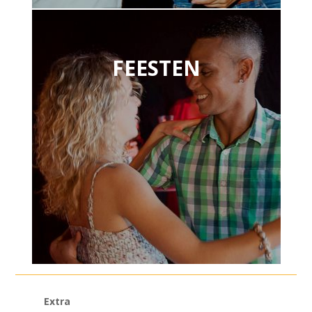
FEESTEN
Extra