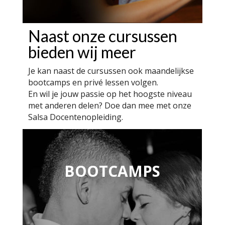
Naast onze cursussen
bieden wij meer
Je kan naast de cursussen ook maandelijkse
bootcamps en privé lessen volgen.
En wil je jouw passie op het hoogste niveau
met anderen delen? Doe dan mee met onze
Salsa Docentenopleiding.
BOOTCAMPS