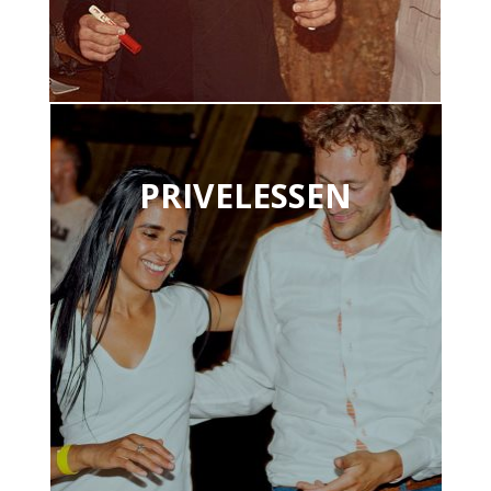
PRIVELESSEN