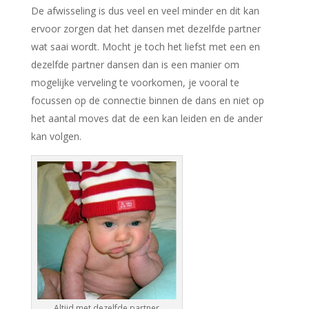
De afwisseling is dus veel en veel minder en dit kan
ervoor zorgen dat het dansen met dezelfde partner
wat saai wordt. Mocht je toch het liefst met een en
dezelfde partner dansen dan is een manier om
mogelijke verveling te voorkomen, je vooral te
focussen op de connectie binnen de dans en niet op
het aantal moves dat de een kan leiden en de ander
kan volgen.
Altijd met dezelfde partner