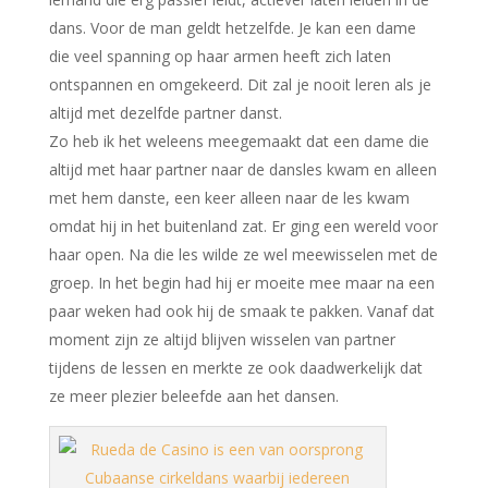
dans. Voor de man geldt hetzelfde. Je kan een dame
die veel spanning op haar armen heeft zich laten
ontspannen en omgekeerd. Dit zal je nooit leren als je
altijd met dezelfde partner danst.
Zo heb ik het weleens meegemaakt dat een dame die
altijd met haar partner naar de dansles kwam en alleen
met hem danste, een keer alleen naar de les kwam
omdat hij in het buitenland zat. Er ging een wereld voor
haar open. Na die les wilde ze wel meewisselen met de
groep. In het begin had hij er moeite mee maar na een
paar weken had ook hij de smaak te pakken. Vanaf dat
moment zijn ze altijd blijven wisselen van partner
tijdens de lessen en merkte ze ook daadwerkelijk dat
ze meer plezier beleefde aan het dansen.