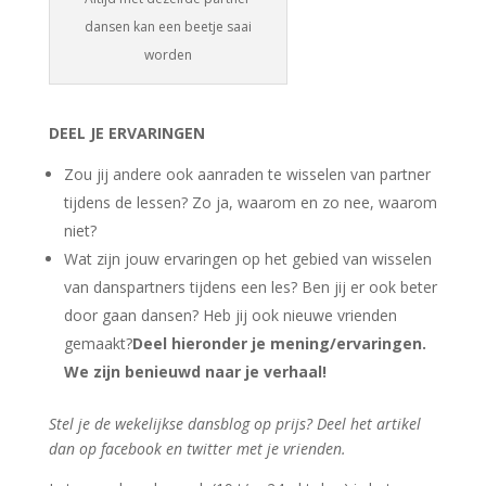
dansen kan een beetje saai
worden
DEEL JE ERVARINGEN
Zou jij andere ook aanraden te wisselen van partner
tijdens de lessen? Zo ja, waarom en zo nee, waarom
niet?
Wat zijn jouw ervaringen op het gebied van wisselen
van danspartners tijdens een les? Ben jij er ook beter
door gaan dansen? Heb jij ook nieuwe vrienden
gemaakt?
Deel hieronder je mening/ervaringen.
We zijn benieuwd naar je verhaal!
Stel je de wekelijkse dansblog op prijs? Deel het artikel
dan op facebook en twitter met je vrienden.