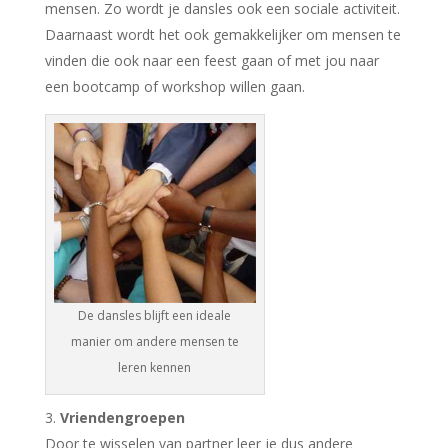
mensen. Zo wordt je dansles ook een sociale activiteit.
Daarnaast wordt het ook gemakkelijker om mensen te
vinden die ook naar een feest gaan of met jou naar
een bootcamp of workshop willen gaan.
De dansles blijft een ideale
manier om andere mensen te
leren kennen
Vriendengroepen
Door te wisselen van partner leer je dus andere