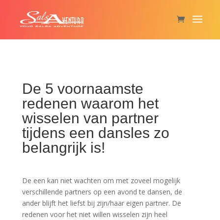
De 5 voornaamste
redenen waarom het
wisselen van partner
tijdens een dansles zo
belangrijk is!
De een kan niet wachten om met zoveel mogelijk
verschillende partners op een avond te dansen, de
ander blijft het liefst bij zijn/haar eigen partner. De
redenen voor het niet willen wisselen zijn heel