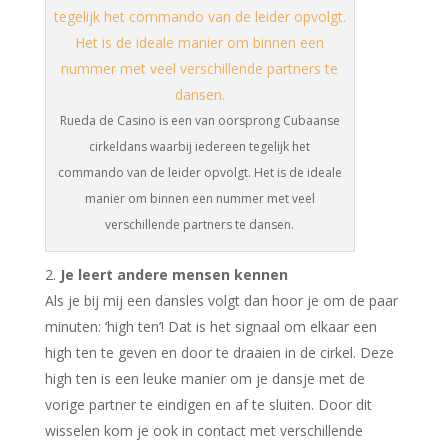
Rueda de Casino is een van oorsprong Cubaanse
cirkeldans waarbij iedereen tegelijk het
commando van de leider opvolgt. Het is de ideale
manier om binnen een nummer met veel
verschillende partners te dansen.
Je leert andere mensen kennen
Als je bij mij een dansles volgt dan hoor je om de paar
minuten: ‘high ten’! Dat is het signaal om elkaar een
high ten te geven en door te draaien in de cirkel. Deze
high ten is een leuke manier om je dansje met de
vorige partner te eindigen en af te sluiten. Door dit
wisselen kom je ook in contact met verschillende