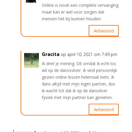
Online is nooit een complete vervanging
maar kan er wel voor zorgen dat
mensen het bij kunnen houden.
Antwoord
Gracita
op april 10, 2021 om 7:49 pm
Ik deel je mening. Dit omdat ik echt los
wil op de danssvloer. Ik vind persoonlijk
gezien online lessen helemaal niets. Ik
dans altijd met mijn eigen partner, dus
ik wacht tot dat ik op de dansvloer
fysiek met mijn partner kan genieten.
Antwoord