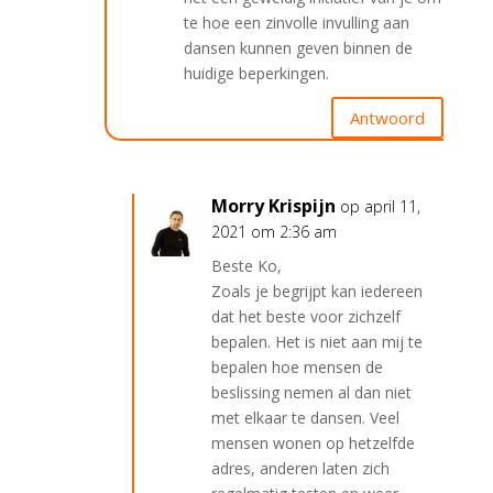
te hoe een zinvolle invulling aan
dansen kunnen geven binnen de
huidige beperkingen.
Antwoord
Morry Krispijn
op april 11,
2021 om 2:36 am
Beste Ko,
Zoals je begrijpt kan iedereen
dat het beste voor zichzelf
bepalen. Het is niet aan mij te
bepalen hoe mensen de
beslissing nemen al dan niet
met elkaar te dansen. Veel
mensen wonen op hetzelfde
adres, anderen laten zich