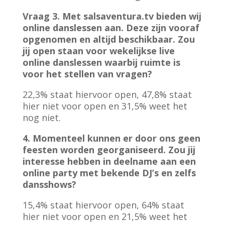
Vraag 3. Met salsaventura.tv bieden wij
online danslessen aan. Deze zijn vooraf
opgenomen en altijd beschikbaar. Zou
jij open staan voor wekelijkse live
online danslessen waarbij ruimte is
voor het stellen van vragen?
22,3% staat hiervoor open, 47,8% staat
hier niet voor open en 31,5% weet het
nog niet.
4. Momenteel kunnen er door ons geen
feesten worden georganiseerd. Zou jij
interesse hebben in deelname aan een
online party met bekende DJ’s en zelfs
dansshows?
15,4% staat hiervoor open, 64% staat
hier niet voor open en 21,5% weet het