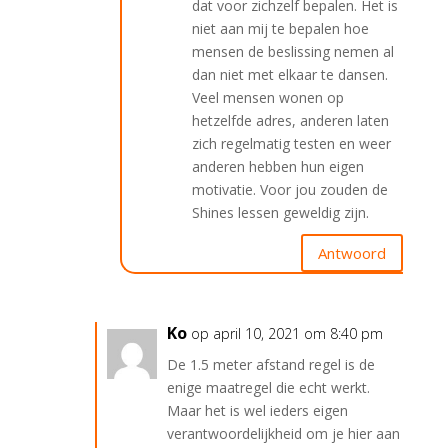
dat voor zichzelf bepalen. Het is
niet aan mij te bepalen hoe
mensen de beslissing nemen al
dan niet met elkaar te dansen.
Veel mensen wonen op
hetzelfde adres, anderen laten
zich regelmatig testen en weer
anderen hebben hun eigen
motivatie. Voor jou zouden de
Shines lessen geweldig zijn.
Antwoord
Ko
op april 10, 2021 om 8:40 pm
De 1.5 meter afstand regel is de
enige maatregel die echt werkt.
Maar het is wel ieders eigen
verantwoordelijkheid om je hier aan