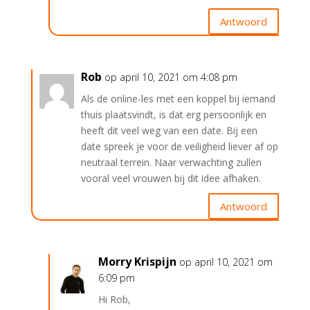
Antwoord
Rob
op april 10, 2021 om 4:08 pm
Als de online-les met een koppel bij iemand
thuis plaatsvindt, is dat erg persoonlijk en
heeft dit veel weg van een date. Bij een
date spreek je voor de veiligheid liever af op
neutraal terrein. Naar verwachting zullen
vooral veel vrouwen bij dit idee afhaken.
Antwoord
Morry Krispijn
op april 10, 2021 om
6:09 pm
Hi Rob,