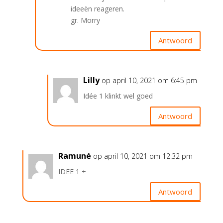
ideeën reageren.
gr. Morry
Antwoord
Lilly
op april 10, 2021 om 6:45 pm
Idée 1 klinkt wel goed
Antwoord
Ramuné
op april 10, 2021 om 12:32 pm
IDEE 1 +
Antwoord