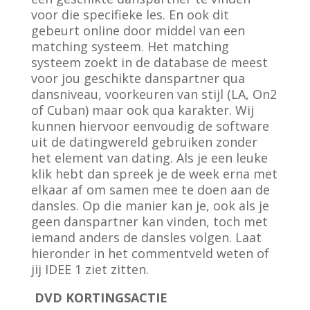
voor die specifieke les. En ook dit
gebeurt online door middel van een
matching systeem. Het matching
systeem zoekt in de database de meest
voor jou geschikte danspartner qua
dansniveau, voorkeuren van stijl (LA, On2
of Cuban) maar ook qua karakter. Wij
kunnen hiervoor eenvoudig de software
uit de datingwereld gebruiken zonder
het element van dating. Als je een leuke
klik hebt dan spreek je de week erna met
elkaar af om samen mee te doen aan de
dansles. Op die manier kan je, ook als je
geen danspartner kan vinden, toch met
iemand anders de dansles volgen. Laat
hieronder in het commentveld weten of
jij IDEE 1 ziet zitten.
DVD KORTINGSACTIE