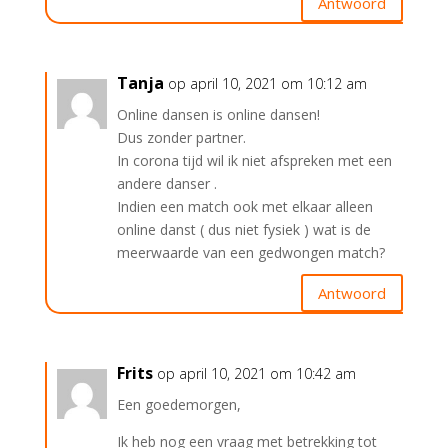
Antwoord
Tanja
op april 10, 2021 om 10:12 am
Online dansen is online dansen!
Dus zonder partner.
In corona tijd wil ik niet afspreken met een
andere danser .
Indien een match ook met elkaar alleen
online danst ( dus niet fysiek ) wat is de
meerwaarde van een gedwongen match?
Antwoord
Frits
op april 10, 2021 om 10:42 am
Een goedemorgen,
Ik heb nog een vraag met betrekking tot