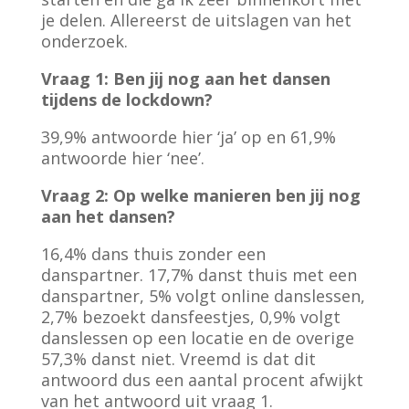
je delen. Allereerst de uitslagen van het
onderzoek.
Vraag 1: Ben jij nog aan het dansen
tijdens de lockdown?
39,9% antwoorde hier ‘ja’ op en 61,9%
antwoorde hier ‘nee’.
Vraag 2: Op welke manieren ben jij nog
aan het dansen?
16,4% dans thuis zonder een
danspartner. 17,7% danst thuis met een
danspartner, 5% volgt online danslessen,
2,7% bezoekt dansfeestjes, 0,9% volgt
danslessen op een locatie en de overige
57,3% danst niet. Vreemd is dat dit
antwoord dus een aantal procent afwijkt
van het antwoord uit vraag 1.