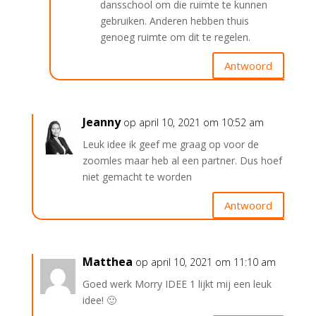
dansschool om die ruimte te kunnen
gebruiken. Anderen hebben thuis
genoeg ruimte om dit te regelen.
Antwoord
Jeanny
op april 10, 2021 om 10:52 am
Leuk idee ik geef me graag op voor de
zoomles maar heb al een partner. Dus hoef
niet gemacht te worden
Antwoord
Matthea
op april 10, 2021 om 11:10 am
Goed werk Morry IDEE 1 lijkt mij een leuk
idee! 🙂