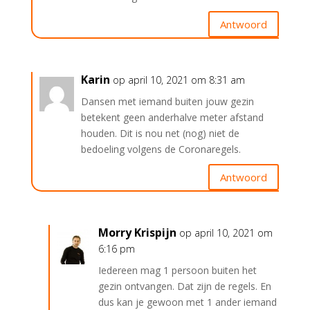
Antwoord
Karin
op april 10, 2021 om 8:31 am
Dansen met iemand buiten jouw gezin
betekent geen anderhalve meter afstand
houden. Dit is nou net (nog) niet de
bedoeling volgens de Coronaregels.
Antwoord
Morry Krispijn
op april 10, 2021 om
6:16 pm
Iedereen mag 1 persoon buiten het
gezin ontvangen. Dat zijn de regels. En
dus kan je gewoon met 1 ander iemand