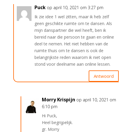
Puck
op april 10, 2021 om 3:27 pm
Ik zie idee 1 wel zitten, maar ik heb zelf
geen geschikte ruimte om te dansen. Als
mijn danspartner die wel heeft, ben ik
bereid naar die persoon te gaan en online
deel te nemen. Het niet hebben van de
ruimte thuis om te dansen is ook de
belangrijkste reden waarom ik niet open
stond voor deelname aan online lessen.
Antwoord
Morry Krispijn
op april 10, 2021 om
6:10 pm
Hi Puck,
Heel begrijpelijk.
gr. Morry