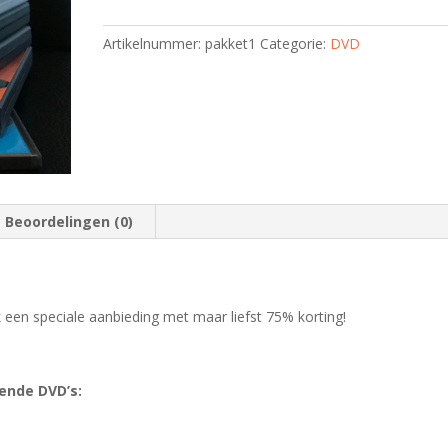
Artikelnummer:
pakket1
Categorie:
DVD
Beoordelingen (0)
ijk een speciale aanbieding met maar liefst 75% korting!
ende DVD’s: