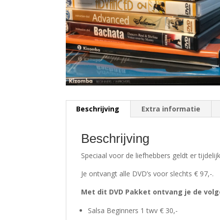
Beschrijving
Extra informatie
Beschrijving
Speciaal voor de liefhebbers geldt er tijdel
Je ontvangt alle DVD’s voor slechts € 97,-.
Met dit DVD Pakket ontvang je de volg
Salsa Beginners 1 twv € 30,-