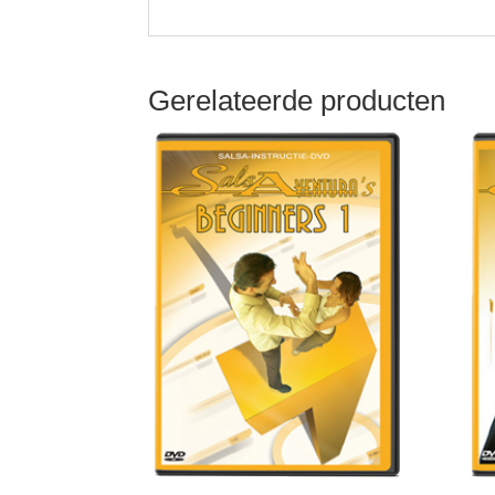
Gerelateerde producten