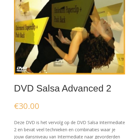
DVD Salsa Advanced 2
€
30.00
Deze DVD is het vervolg op de DVD Salsa Intermediate
2 en bevat veel technieken en combinaties waar je
jouw dansniveau van Intermediate naar gevorderden