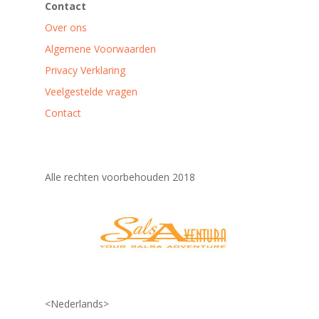
Contact
Over ons
Algemene Voorwaarden
Privacy Verklaring
Veelgestelde vragen
Contact
Alle rechten voorbehouden 2018
<Nederlands>