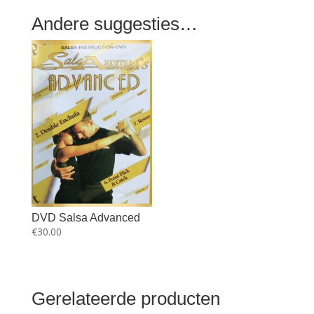
Andere suggesties…
DVD Salsa Advanced
€
30.00
Gerelateerde producten