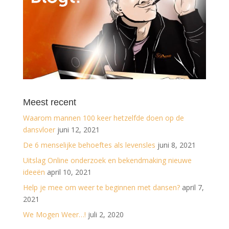
Meest recent
Waarom mannen 100 keer hetzelfde doen op de
dansvloer
juni 12, 2021
De 6 menselijke behoeftes als levensles
juni 8, 2021
Uitslag Online onderzoek en bekendmaking nieuwe
ideeën
april 10, 2021
Help je mee om weer te beginnen met dansen?
april 7,
2021
We Mogen Weer…!
juli 2, 2020