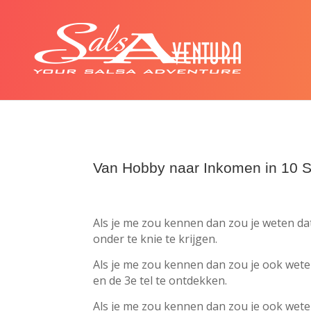
Van Hobby naar Inkomen in 10 
Als je me zou kennen dan zou je weten da
onder te knie te krijgen.
Als je me zou kennen dan zou je ook weten
en de 3e tel te ontdekken.
Als je me zou kennen dan zou je ook weten 