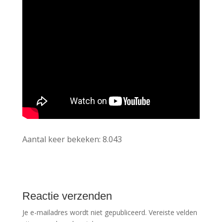
Aantal keer bekeken:
8.043
Reactie verzenden
Je e-mailadres wordt niet gepubliceerd.
Vereiste velden