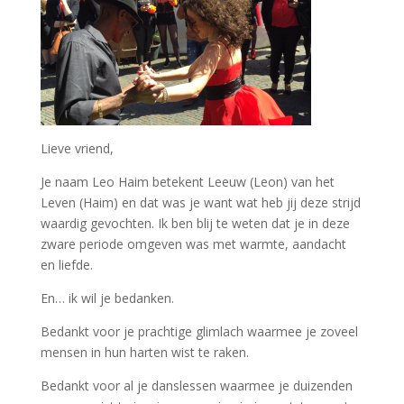
Lieve vriend,
Je naam Leo Haim betekent Leeuw (
Leon
) van het
Leven (Haim) en dat was je want wat heb jij deze strijd
waardig gevochten. Ik ben blij te weten dat je in deze
zware periode omgeven was met warmte, aandacht
en
liefde
.
En… ik wil je bedanken.
Bedankt voor je prachtige glimlach waarmee je zoveel
mensen in hun harten wist te raken.
Bedankt voor al je danslessen waarmee je duizenden