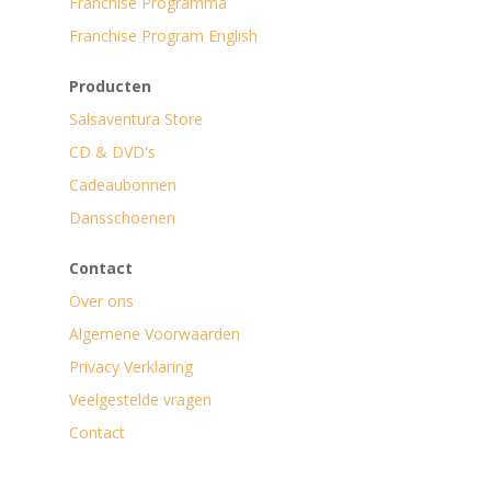
Franchise Programma
Franchise Program English
Producten
Salsaventura Store
CD & DVD's
Cadeaubonnen
Dansschoenen
Contact
Over ons
Algemene Voorwaarden
Privacy Verklaring
Veelgestelde vragen
Contact