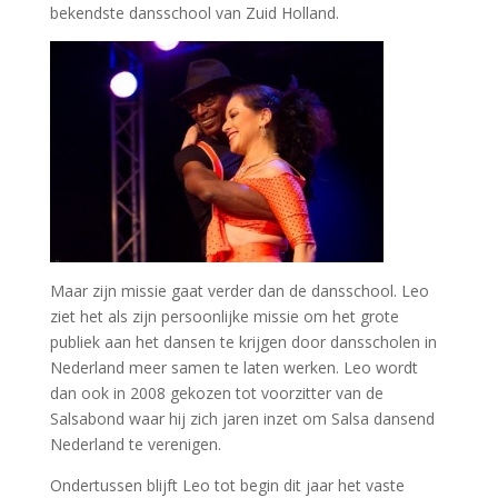
bekendste dansschool van
Zuid Holland
.
Maar zijn missie gaat verder dan de dansschool. Leo
ziet het als zijn persoonlijke missie om het grote
publiek aan het
dansen
te krijgen door dansscholen in
Nederland meer samen te laten werken. Leo wordt
dan ook in 2008 gekozen tot voorzitter van de
Salsabond waar hij zich jaren inzet om Salsa dansend
Nederland te verenigen.
Ondertussen blijft Leo tot begin dit jaar het vaste