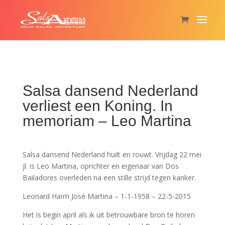
Salsa dansend Nederland
verliest een Koning. In
memoriam – Leo Martina
Salsa dansend Nederland huilt en rouwt. Vrijdag 22 mei
jl. is Leo Martina, oprichter en eigenaar van Dos
Bailadores overleden na een stille strijd tegen kanker.
Leonard Haïm José Martina – 1-1-1958 – 22-5-2015
Het is begin april als ik uit betrouwbare bron te horen