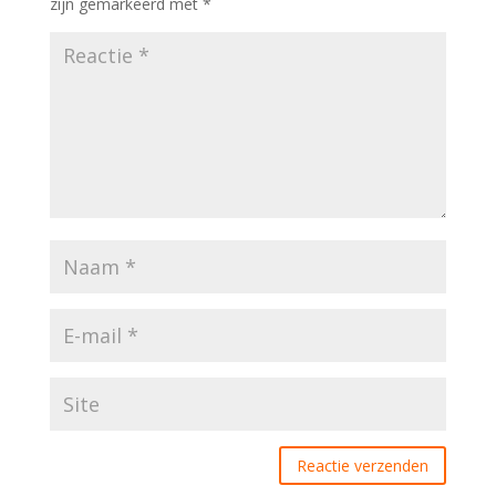
zijn gemarkeerd met
*