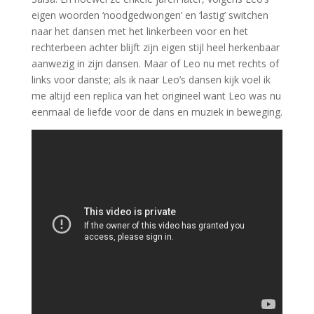
eigen woorden ‘noodgedwongen’ en ‘lastig’ switchen
naar het dansen met het linkerbeen voor en het
rechterbeen achter blijft zijn eigen stijl heel herkenbaar
aanwezig in zijn dansen. Maar of Leo nu met rechts of
links voor danste; als ik naar Leo’s dansen kijk voel ik
me altijd een replica van het origineel want Leo was nu
eenmaal de
liefde
voor de dans en muziek in beweging.