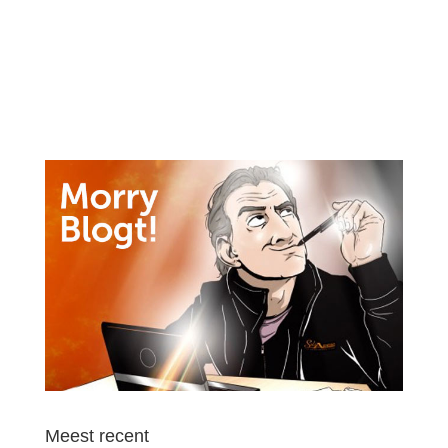
Meest recent