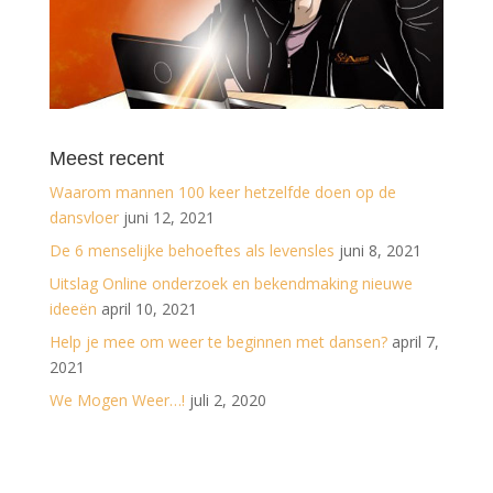
Meest recent
Waarom mannen 100 keer hetzelfde doen op de
dansvloer
juni 12, 2021
De 6 menselijke behoeftes als levensles
juni 8, 2021
Uitslag Online onderzoek en bekendmaking nieuwe
ideeën
april 10, 2021
Help je mee om weer te beginnen met dansen?
april 7,
2021
We Mogen Weer…!
juli 2, 2020