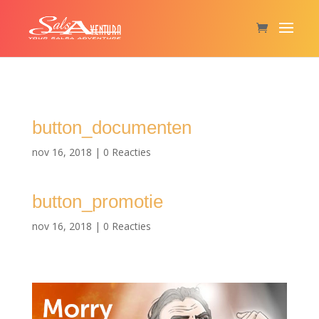
button_documenten
nov 16, 2018
|
0 Reacties
button_promotie
nov 16, 2018
|
0 Reacties