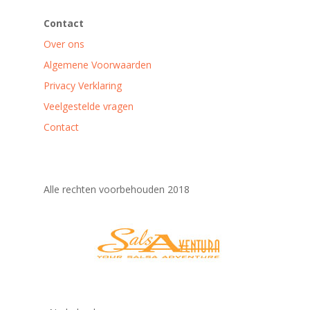
Contact
Over ons
Algemene Voorwaarden
Privacy Verklaring
Veelgestelde vragen
Contact
Alle rechten voorbehouden 2018