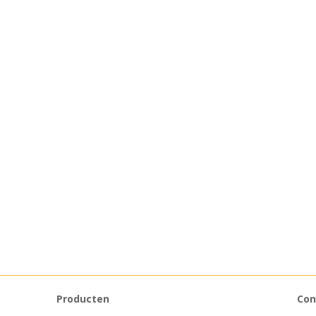
Producten
Con