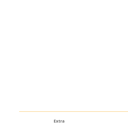
Extra