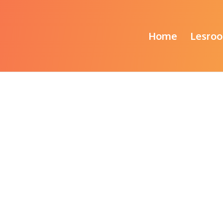
Home
Lesroo