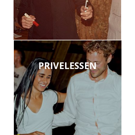
PRIVELESSEN