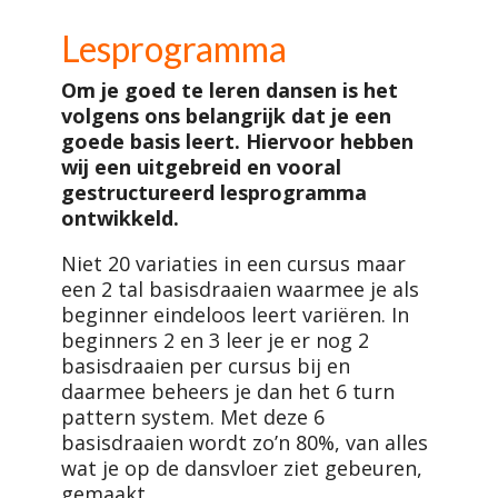
Lesprogramma
Om je goed te leren dansen is het
volgens ons belangrijk dat je een
goede basis leert. Hiervoor hebben
wij een uitgebreid en vooral
gestructureerd lesprogramma
ontwikkeld.
Niet 20 variaties in een cursus maar
een 2 tal basisdraaien waarmee je als
beginner eindeloos leert variëren. In
beginners 2 en 3 leer je er nog 2
basisdraaien per cursus bij en
daarmee beheers je dan het 6 turn
pattern system. Met deze 6
basisdraaien wordt zo’n 80%, van alles
wat je op de dansvloer ziet gebeuren,
gemaakt.