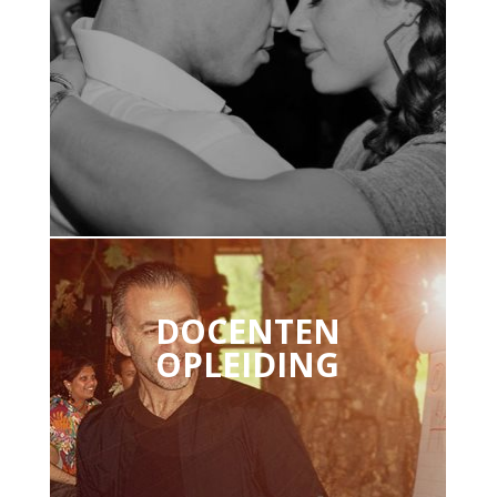
DOCENTEN
OPLEIDING