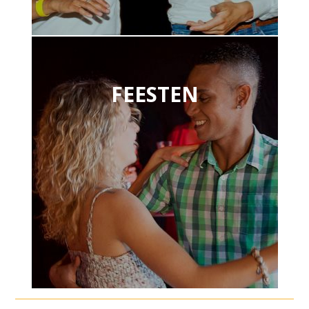
FEESTEN