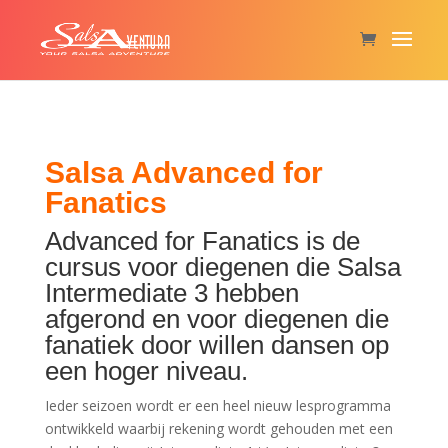
Salsa Advanced for
Fanatics
Advanced for Fanatics is de
cursus voor diegenen die Salsa
Intermediate 3 hebben
afgerond en voor diegenen die
fanatiek door willen dansen op
een hoger niveau.
Ieder seizoen wordt er een heel nieuw lesprogramma
ontwikkeld waarbij rekening wordt gehouden met een