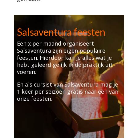
Salsaventura feesten
Een x per maand organiseert
Salsaventura zijn eigen populaire
feesten. Hierdoor kan je alles wat je
hebt geleerd gelijk in de praktijk uit
voeren.
En als cursist van Salsaventura mag je
1 keer per seizoen gratis naar een van
onze feesten.