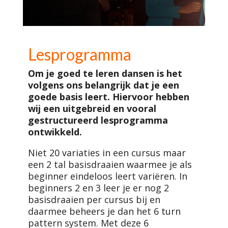
Lesprogramma
Om je goed te leren dansen is het
volgens ons belangrijk dat je een
goede basis leert. Hiervoor hebben
wij een uitgebreid en vooral
gestructureerd lesprogramma
ontwikkeld.
Niet 20 variaties in een cursus maar
een 2 tal basisdraaien waarmee je als
beginner eindeloos leert variëren. In
beginners 2 en 3 leer je er nog 2
basisdraaien per cursus bij en
daarmee beheers je dan het 6 turn
pattern system. Met deze 6