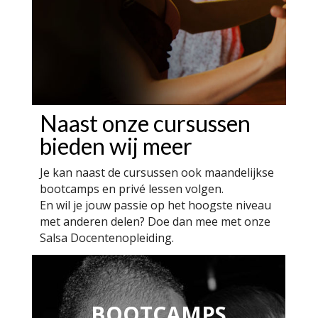
Naast onze cursussen
bieden wij meer
Je kan naast de cursussen ook maandelijkse
bootcamps en privé lessen volgen.
En wil je jouw passie op het hoogste niveau
met anderen delen? Doe dan mee met onze
Salsa Docentenopleiding.
BOOTCAMPS