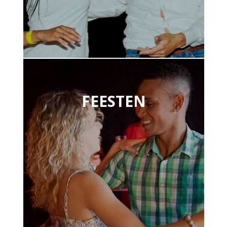
FEESTEN