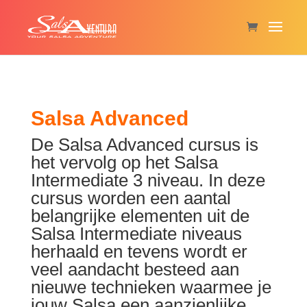
Salsa Advanced
De Salsa Advanced cursus is
het vervolg op het Salsa
Intermediate 3 niveau. In deze
cursus worden een aantal
belangrijke elementen uit de
Salsa Intermediate niveaus
herhaald en tevens wordt er
veel aandacht besteed aan
nieuwe technieken waarmee je
jouw Salsa een aanzienlijke