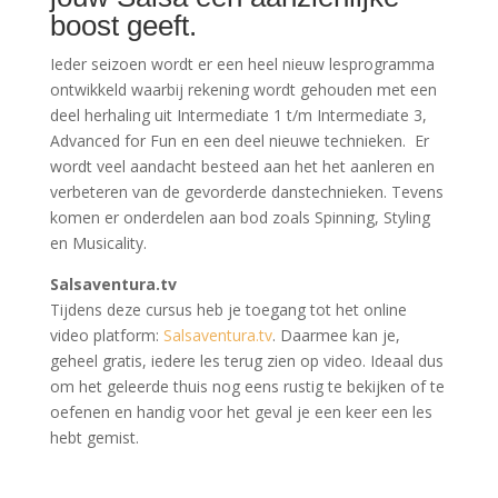
boost geeft.
Ieder seizoen wordt er een heel nieuw lesprogramma
ontwikkeld waarbij rekening wordt gehouden met een
deel herhaling uit Intermediate 1 t/m Intermediate 3,
Advanced for Fun en een deel nieuwe technieken. Er
wordt veel aandacht besteed aan het het aanleren en
verbeteren van de gevorderde danstechnieken. Tevens
komen er onderdelen aan bod zoals Spinning, Styling
en Musicality.
Salsaventura.tv
Tijdens deze cursus heb je toegang tot het online
video platform:
Salsaventura.tv
. Daarmee kan je,
geheel gratis, iedere les terug zien op video. Ideaal dus
om het geleerde thuis nog eens rustig te bekijken of te
oefenen en handig voor het geval je een keer een les
hebt gemist.