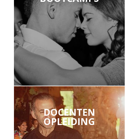
DOCENTEN
OPLEIDING