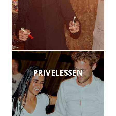
PRIVELESSEN