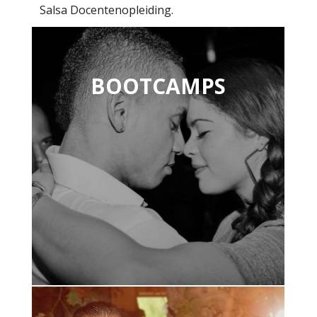
Salsa Docentenopleiding.
BOOTCAMPS