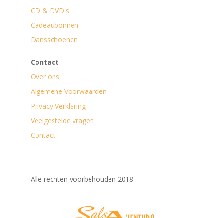
CD & DVD's
Cadeaubonnen
Dansschoenen
Contact
Over ons
Algemene Voorwaarden
Privacy Verklaring
Veelgestelde vragen
Contact
Alle rechten voorbehouden 2018