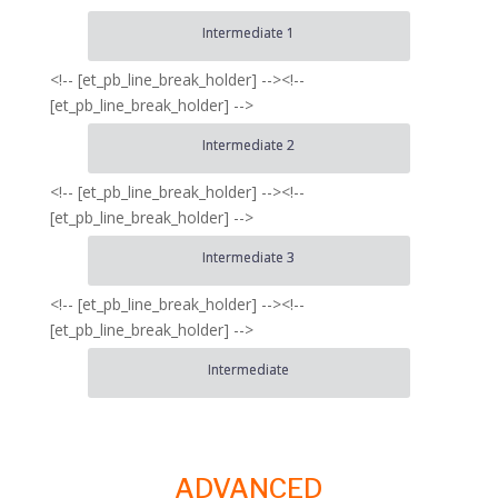
Intermediate 1
<!-- [et_pb_line_break_holder] --><!--
[et_pb_line_break_holder] -->
Intermediate 2
<!-- [et_pb_line_break_holder] --><!--
[et_pb_line_break_holder] -->
Intermediate 3
<!-- [et_pb_line_break_holder] --><!--
[et_pb_line_break_holder] -->
Intermediate
ADVANCED