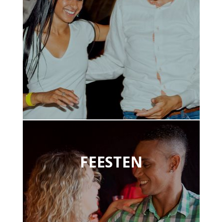
FEESTEN