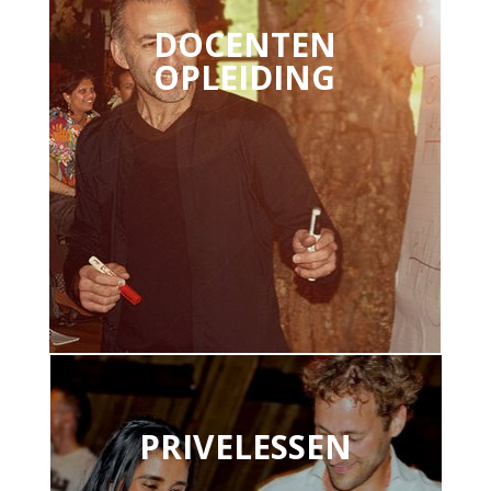
DOCENTEN
OPLEIDING
PRIVELESSEN