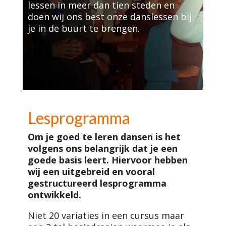
lessen in meer dan tien steden en
doen wij ons best onze danslessen bij
je in de buurt te brengen.
Lesprogramma
Om je goed te leren dansen is het
volgens ons belangrijk dat je een
goede basis leert. Hiervoor hebben
wij een uitgebreid en vooral
gestructureerd lesprogramma
ontwikkeld.
Niet 20 variaties in een cursus maar