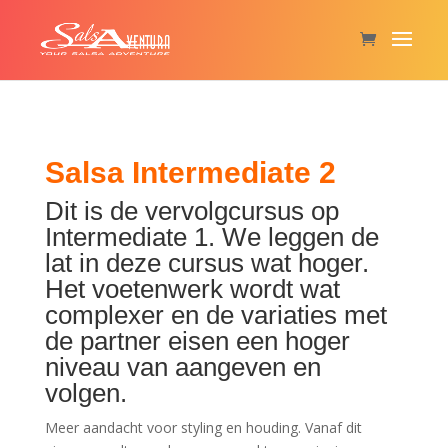
Salsa Intermediate 2
Dit is de vervolgcursus op
Intermediate 1. We leggen de
lat in deze cursus wat hoger.
Het voetenwerk wordt wat
complexer en de variaties met
de partner eisen een hoger
niveau van aangeven en
volgen.
Meer aandacht voor styling en houding. Vanaf dit