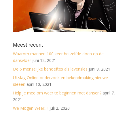
Meest recent
Waarom mannen 100 keer hetzelfde doen op de
dansvloer
juni 12, 2021
De 6 menselijke behoeftes als levensles
juni 8, 2021
Uitslag Online onderzoek en bekendmaking nieuwe
ideeën
april 10, 2021
Help je mee om weer te beginnen met dansen?
april 7,
2021
We Mogen Weer…!
juli 2, 2020