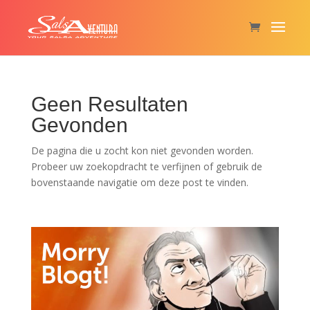
Geen Resultaten
Gevonden
De pagina die u zocht kon niet gevonden worden.
Probeer uw zoekopdracht te verfijnen of gebruik de
bovenstaande navigatie om deze post te vinden.