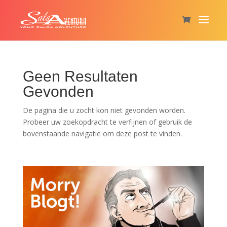
Geen Resultaten
Gevonden
De pagina die u zocht kon niet gevonden worden.
Probeer uw zoekopdracht te verfijnen of gebruik de
bovenstaande navigatie om deze post te vinden.