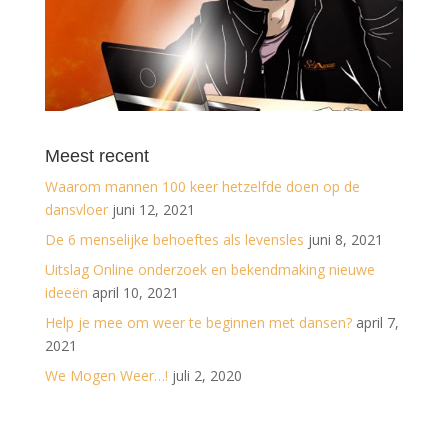
Meest recent
Waarom mannen 100 keer hetzelfde doen op de
dansvloer
juni 12, 2021
De 6 menselijke behoeftes als levensles
juni 8, 2021
Uitslag Online onderzoek en bekendmaking nieuwe
ideeën
april 10, 2021
Help je mee om weer te beginnen met dansen?
april 7,
2021
We Mogen Weer…!
juli 2, 2020