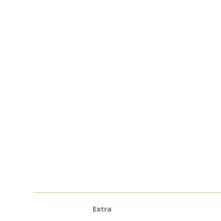
Extra