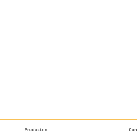
Producten
Con