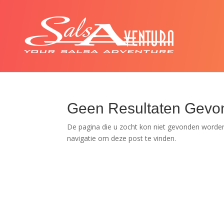
Geen Resultaten Gevo
De pagina die u zocht kon niet gevonden worden
navigatie om deze post te vinden.