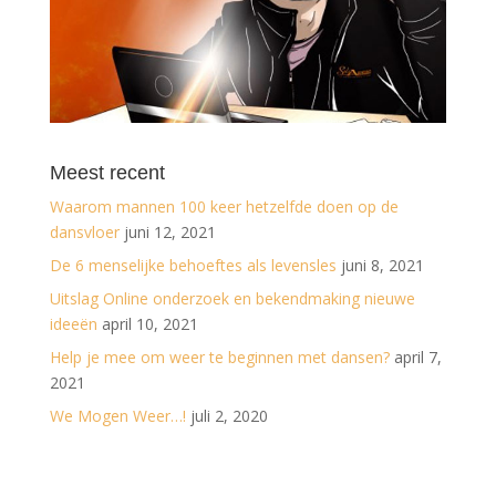
Meest recent
Waarom mannen 100 keer hetzelfde doen op de
dansvloer
juni 12, 2021
De 6 menselijke behoeftes als levensles
juni 8, 2021
Uitslag Online onderzoek en bekendmaking nieuwe
ideeën
april 10, 2021
Help je mee om weer te beginnen met dansen?
april 7,
2021
We Mogen Weer…!
juli 2, 2020