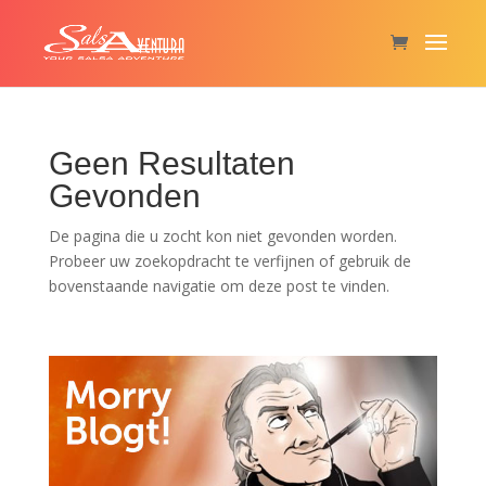
Geen Resultaten
Gevonden
De pagina die u zocht kon niet gevonden worden.
Probeer uw zoekopdracht te verfijnen of gebruik de
bovenstaande navigatie om deze post te vinden.