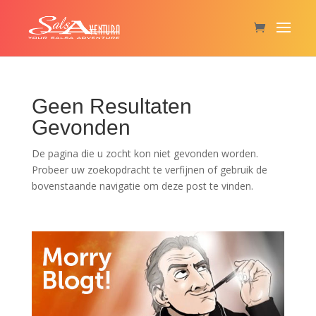
Geen Resultaten
Gevonden
De pagina die u zocht kon niet gevonden worden.
Probeer uw zoekopdracht te verfijnen of gebruik de
bovenstaande navigatie om deze post te vinden.