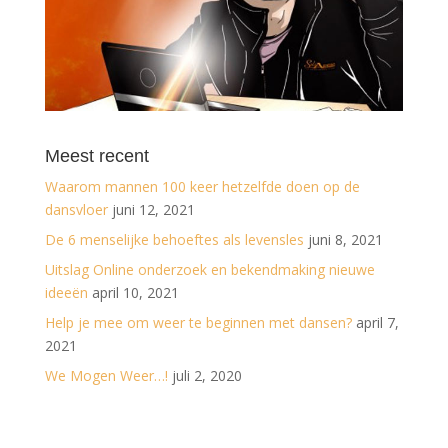
Meest recent
Waarom mannen 100 keer hetzelfde doen op de
dansvloer
juni 12, 2021
De 6 menselijke behoeftes als levensles
juni 8, 2021
Uitslag Online onderzoek en bekendmaking nieuwe
ideeën
april 10, 2021
Help je mee om weer te beginnen met dansen?
april 7,
2021
We Mogen Weer…!
juli 2, 2020