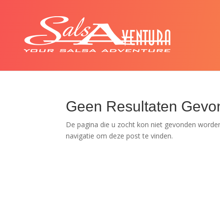
Geen Resultaten Gevo
De pagina die u zocht kon niet gevonden worden
navigatie om deze post te vinden.