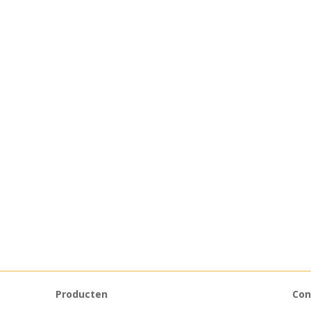
Producten
Con