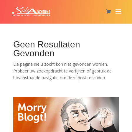
Geen Resultaten
Gevonden
De pagina die u zocht kon niet gevonden worden.
Probeer uw zoekopdracht te verfijnen of gebruik de
bovenstaande navigatie om deze post te vinden.