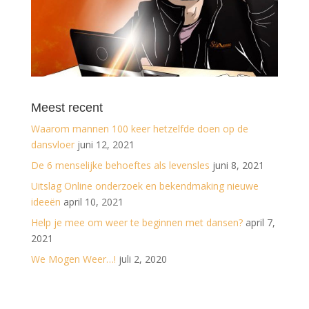
Meest recent
Waarom mannen 100 keer hetzelfde doen op de
dansvloer
juni 12, 2021
De 6 menselijke behoeftes als levensles
juni 8, 2021
Uitslag Online onderzoek en bekendmaking nieuwe
ideeën
april 10, 2021
Help je mee om weer te beginnen met dansen?
april 7,
2021
We Mogen Weer…!
juli 2, 2020