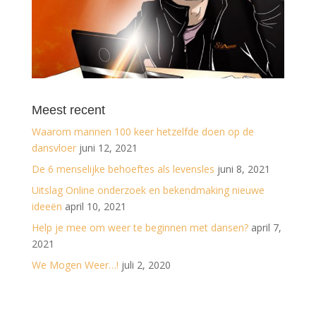
Meest recent
Waarom mannen 100 keer hetzelfde doen op de
dansvloer
juni 12, 2021
De 6 menselijke behoeftes als levensles
juni 8, 2021
Uitslag Online onderzoek en bekendmaking nieuwe
ideeën
april 10, 2021
Help je mee om weer te beginnen met dansen?
april 7,
2021
We Mogen Weer…!
juli 2, 2020