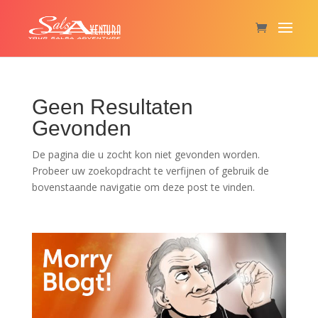
Geen Resultaten
Gevonden
De pagina die u zocht kon niet gevonden worden.
Probeer uw zoekopdracht te verfijnen of gebruik de
bovenstaande navigatie om deze post te vinden.