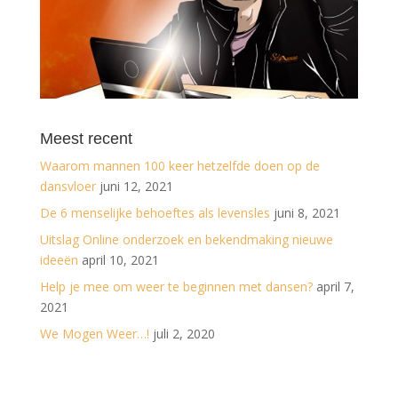
Meest recent
Waarom mannen 100 keer hetzelfde doen op de
dansvloer
juni 12, 2021
De 6 menselijke behoeftes als levensles
juni 8, 2021
Uitslag Online onderzoek en bekendmaking nieuwe
ideeën
april 10, 2021
Help je mee om weer te beginnen met dansen?
april 7,
2021
We Mogen Weer…!
juli 2, 2020