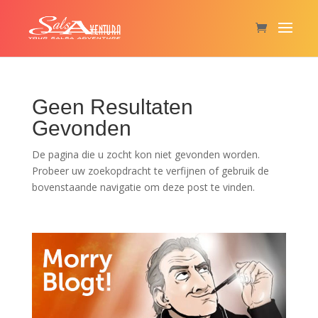
Geen Resultaten
Gevonden
De pagina die u zocht kon niet gevonden worden.
Probeer uw zoekopdracht te verfijnen of gebruik de
bovenstaande navigatie om deze post te vinden.