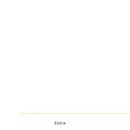
Extra