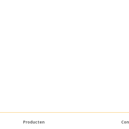
Producten
Con