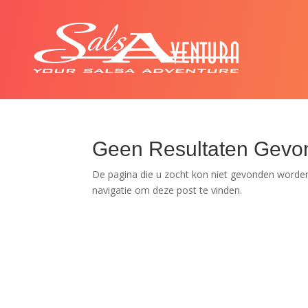
Geen Resultaten Gevo
De pagina die u zocht kon niet gevonden worden
navigatie om deze post te vinden.