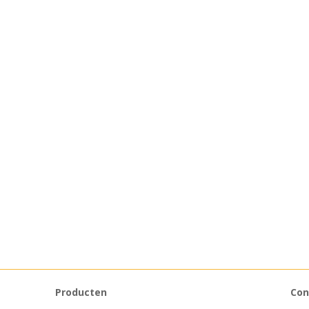
Producten
Con