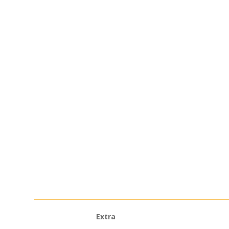
Extra