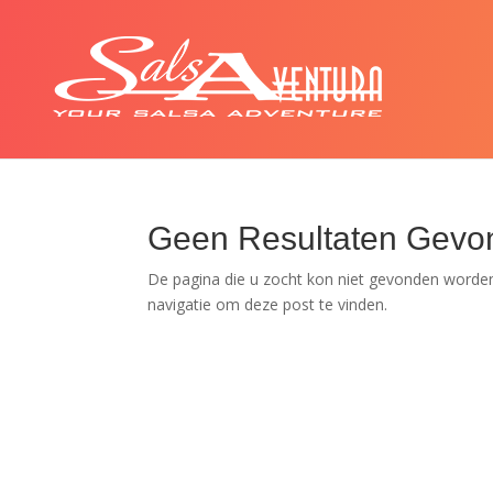
Geen Resultaten Gevo
De pagina die u zocht kon niet gevonden worden
navigatie om deze post te vinden.