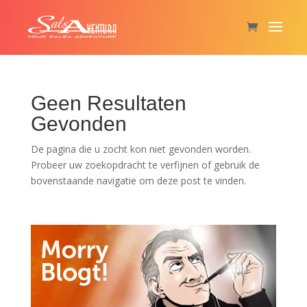
Geen Resultaten
Gevonden
De pagina die u zocht kon niet gevonden worden.
Probeer uw zoekopdracht te verfijnen of gebruik de
bovenstaande navigatie om deze post te vinden.