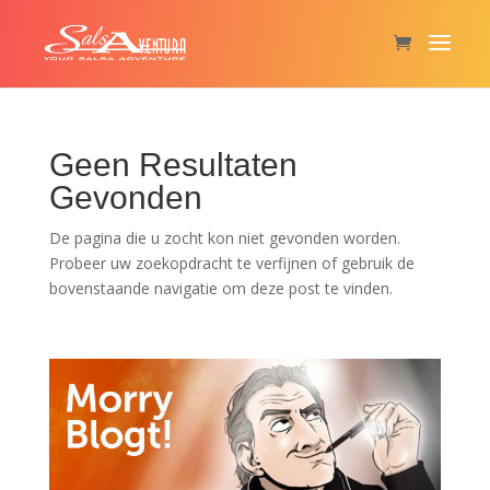
Geen Resultaten
Gevonden
De pagina die u zocht kon niet gevonden worden.
Probeer uw zoekopdracht te verfijnen of gebruik de
bovenstaande navigatie om deze post te vinden.