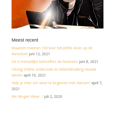
Meest recent
Waarom mannen 100 keer hetzelfde doen op de
dansvloer
juni 12, 2021
De 6 menselijke behoeftes als levensles
juni 8, 2021
Uitslag Online onderzoek en bekendmaking nieuwe
ideeën
april 10, 2021
Help je mee om weer te beginnen met dansen?
april 7,
2021
We Mogen Weer…!
juli 2, 2020