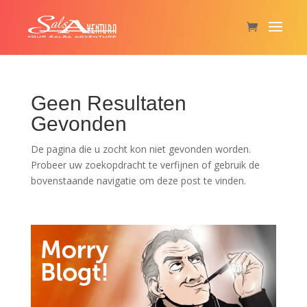
Geen Resultaten
Gevonden
De pagina die u zocht kon niet gevonden worden.
Probeer uw zoekopdracht te verfijnen of gebruik de
bovenstaande navigatie om deze post te vinden.