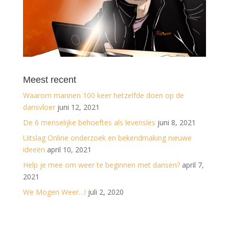
Meest recent
Waarom mannen 100 keer hetzelfde doen op de
dansvloer
juni 12, 2021
De 6 menselijke behoeftes als levensles
juni 8, 2021
Uitslag Online onderzoek en bekendmaking nieuwe
ideeën
april 10, 2021
Help je mee om weer te beginnen met dansen?
april 7,
2021
We Mogen Weer…!
juli 2, 2020