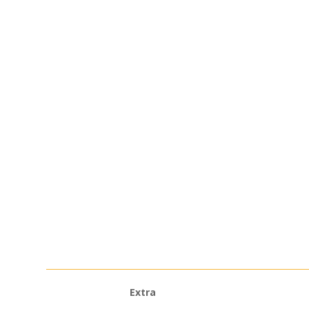
Extra