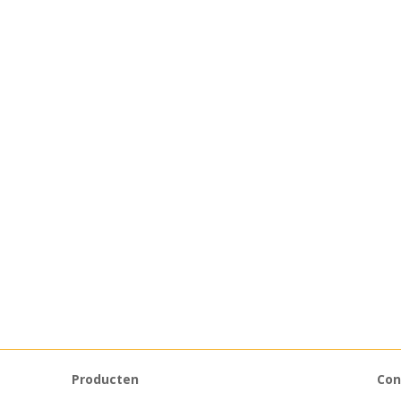
Producten
Con