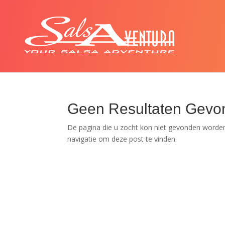
Geen Resultaten Gevo
De pagina die u zocht kon niet gevonden worden
navigatie om deze post te vinden.