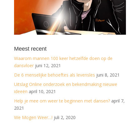
Meest recent
Waarom mannen 100 keer hetzelfde doen op de
dansvloer
juni 12, 2021
De 6 menselijke behoeftes als levensles
juni 8, 2021
Uitslag Online onderzoek en bekendmaking nieuwe
ideeën
april 10, 2021
Help je mee om weer te beginnen met dansen?
april 7,
2021
We Mogen Weer…!
juli 2, 2020