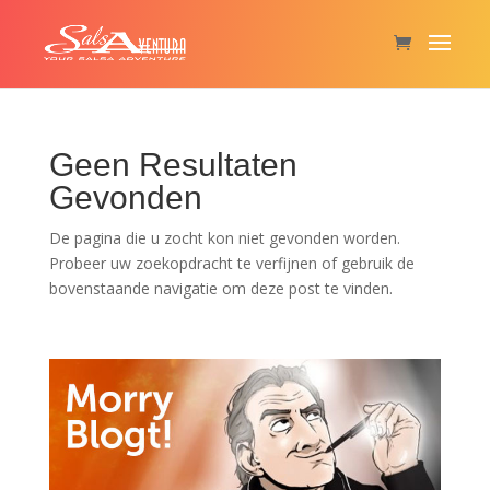
Geen Resultaten
Gevonden
De pagina die u zocht kon niet gevonden worden.
Probeer uw zoekopdracht te verfijnen of gebruik de
bovenstaande navigatie om deze post te vinden.