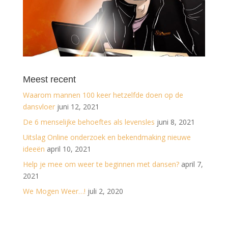
Meest recent
Waarom mannen 100 keer hetzelfde doen op de
dansvloer
juni 12, 2021
De 6 menselijke behoeftes als levensles
juni 8, 2021
Uitslag Online onderzoek en bekendmaking nieuwe
ideeën
april 10, 2021
Help je mee om weer te beginnen met dansen?
april 7,
2021
We Mogen Weer…!
juli 2, 2020