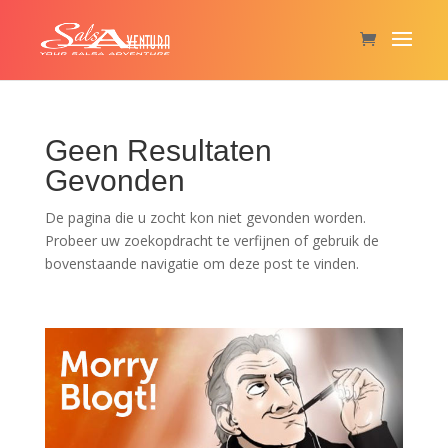
Geen Resultaten
Gevonden
De pagina die u zocht kon niet gevonden worden.
Probeer uw zoekopdracht te verfijnen of gebruik de
bovenstaande navigatie om deze post te vinden.