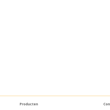
Producten
Con