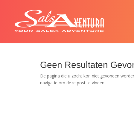
Geen Resultaten Gevo
De pagina die u zocht kon niet gevonden worden
navigatie om deze post te vinden.