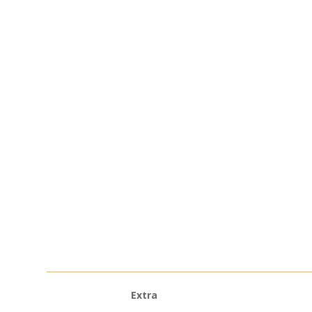
Extra