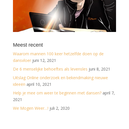
Meest recent
Waarom mannen 100 keer hetzelfde doen op de
dansvloer
juni 12, 2021
De 6 menselijke behoeftes als levensles
juni 8, 2021
Uitslag Online onderzoek en bekendmaking nieuwe
ideeën
april 10, 2021
Help je mee om weer te beginnen met dansen?
april 7,
2021
We Mogen Weer…!
juli 2, 2020