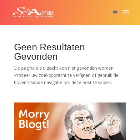
Geen Resultaten
Gevonden
De pagina die u zocht kon niet gevonden worden.
Probeer uw zoekopdracht te verfijnen of gebruik de
bovenstaande navigatie om deze post te vinden.