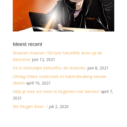
Meest recent
Waarom mannen 100 keer hetzelfde doen op de
dansvloer
juni 12, 2021
De 6 menselijke behoeftes als levensles
juni 8, 2021
Uitslag Online onderzoek en bekendmaking nieuwe
ideeën
april 10, 2021
Help je mee om weer te beginnen met dansen?
april 7,
2021
We Mogen Weer…!
juli 2, 2020