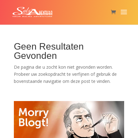
Geen Resultaten
Gevonden
De pagina die u zocht kon niet gevonden worden.
Probeer uw zoekopdracht te verfijnen of gebruik de
bovenstaande navigatie om deze post te vinden.