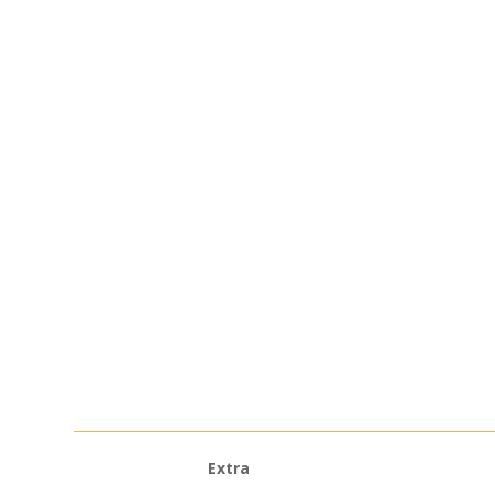
Extra