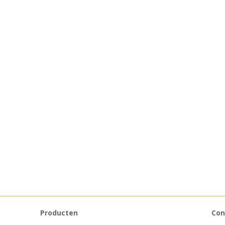
Producten
Con