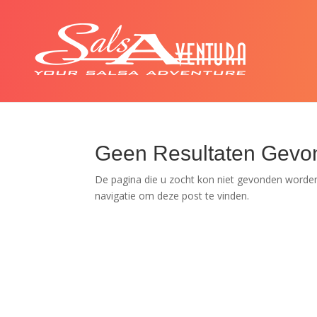
Geen Resultaten Gevo
De pagina die u zocht kon niet gevonden worden
navigatie om deze post te vinden.