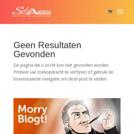
Geen Resultaten
Gevonden
De pagina die u zocht kon niet gevonden worden.
Probeer uw zoekopdracht te verfijnen of gebruik de
bovenstaande navigatie om deze post te vinden.