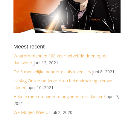
Meest recent
Waarom mannen 100 keer hetzelfde doen op de
dansvloer
juni 12, 2021
De 6 menselijke behoeftes als levensles
juni 8, 2021
Uitslag Online onderzoek en bekendmaking nieuwe
ideeën
april 10, 2021
Help je mee om weer te beginnen met dansen?
april 7,
2021
We Mogen Weer…!
juli 2, 2020