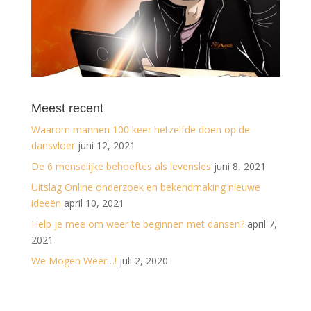
Meest recent
Waarom mannen 100 keer hetzelfde doen op de
dansvloer
juni 12, 2021
De 6 menselijke behoeftes als levensles
juni 8, 2021
Uitslag Online onderzoek en bekendmaking nieuwe
ideeën
april 10, 2021
Help je mee om weer te beginnen met dansen?
april 7,
2021
We Mogen Weer…!
juli 2, 2020