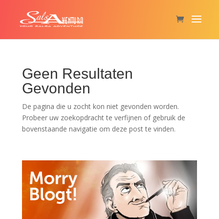
Geen Resultaten
Gevonden
De pagina die u zocht kon niet gevonden worden.
Probeer uw zoekopdracht te verfijnen of gebruik de
bovenstaande navigatie om deze post te vinden.