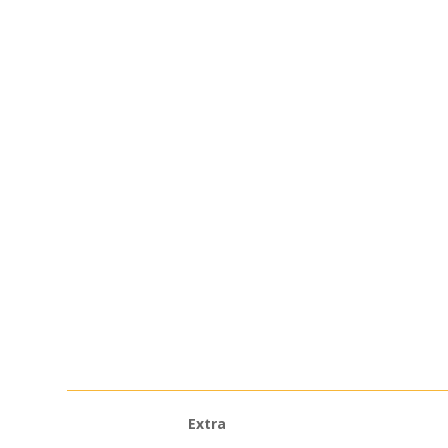
Extra