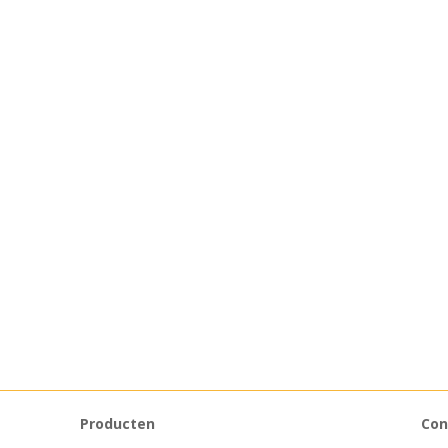
Producten
Con