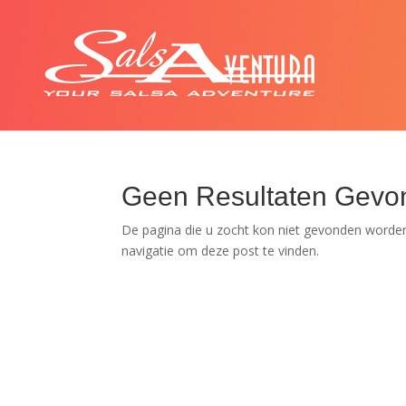
Geen Resultaten Gevo
De pagina die u zocht kon niet gevonden worden
navigatie om deze post te vinden.