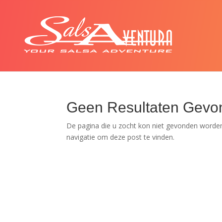
Geen Resultaten Gevo
De pagina die u zocht kon niet gevonden worden
navigatie om deze post te vinden.