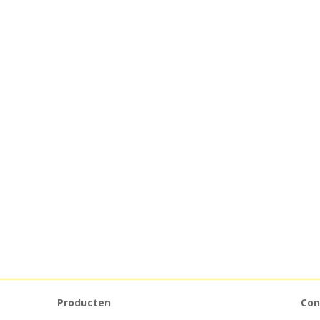
Producten
Con