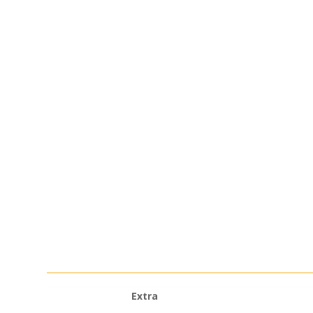
Extra