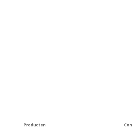
Producten
Con