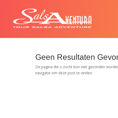
Geen Resultaten Gevo
De pagina die u zocht kon niet gevonden worden
navigatie om deze post te vinden.