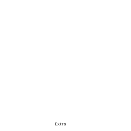
Extra